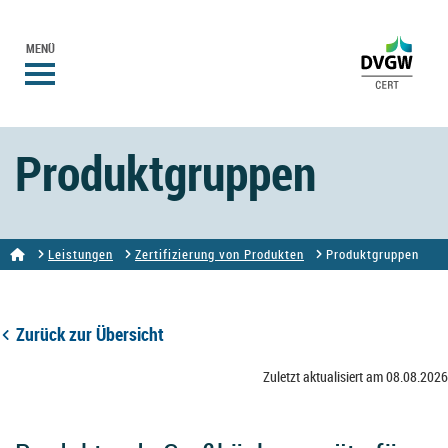
MENÜ
Produktgruppen
Leistungen
Zertifizierung von Produkten
Produktgruppen
Zurück zur Übersicht
Zuletzt aktualisiert am 08.08.2026