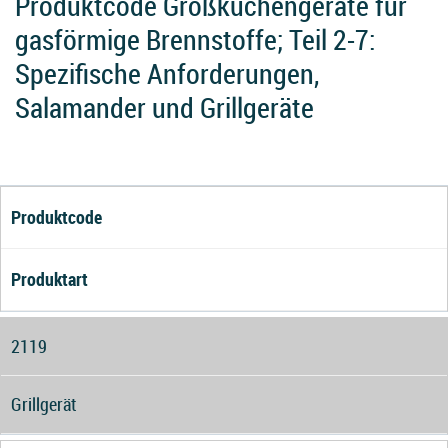
Produktcode Großküchengeräte für
gasförmige Brennstoffe; Teil 2-7:
Spezifische Anforderungen,
Salamander und Grillgeräte
Produktcode
Produktart
2119
Grillgerät