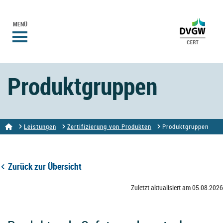
MENÜ
Produktgruppen
Leistungen
Zertifizierung von Produkten
Produktgruppen
Zurück zur Übersicht
Zuletzt aktualisiert am 05.08.2026