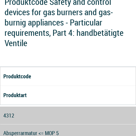
Produktcode Safety and control
devices for gas burners and gas-
burnig appliances - Particular
requirements, Part 4: handbetätigte
Ventile
Produktcode
Produktart
4312
Absperrarmatur <= MOP 5