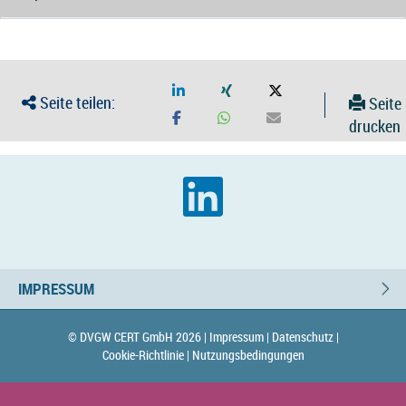
Seite teilen:
Seite
drucken
IMPRESSUM
© DVGW CERT GmbH 2026 |
Impressum |
Datenschutz |
Cookie-Richtlinie |
Nutzungsbedingungen