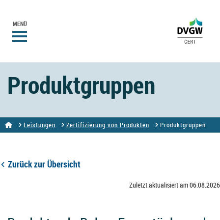
MENÜ
Produktgruppen
Leistungen
Zertifizierung von Produkten
Produktgruppen
Zurück zur Übersicht
Zuletzt aktualisiert am 06.08.2026