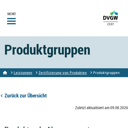
MENÜ
Produktgruppen
Leistungen
Zertifizierung von Produkten
Produktgruppen
Zurück zur Übersicht
Zuletzt aktualisiert am 09.08.2026