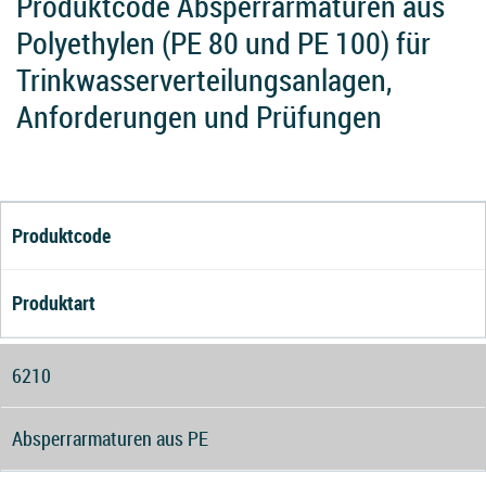
Produktcode Absperrarmaturen aus
Polyethylen (PE 80 und PE 100) für
Trinkwasserverteilungsanlagen,
Anforderungen und Prüfungen
Produktcode
Produktart
6210
Absperrarmaturen aus PE