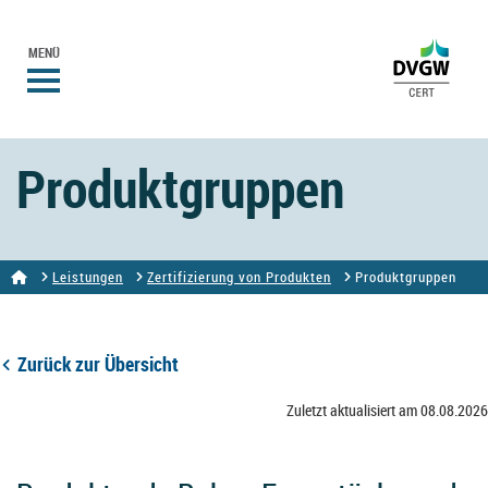
MENÜ
Produktgruppen
Leistungen
Zertifizierung von Produkten
Produktgruppen
Zurück zur Übersicht
Zuletzt aktualisiert am 08.08.2026