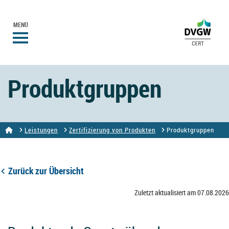
MENÜ
Produktgruppen
Leistungen
Zertifizierung von Produkten
Produktgruppen
Zurück zur Übersicht
Zuletzt aktualisiert am 07.08.2026