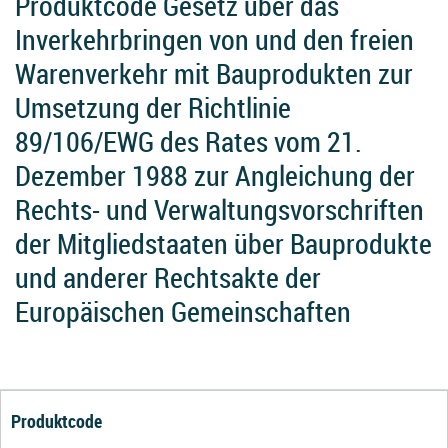
Produktcode Gesetz über das
Inverkehrbringen von und den freien
Warenverkehr mit Bauprodukten zur
Umsetzung der Richtlinie
89/106/EWG des Rates vom 21.
Dezember 1988 zur Angleichung der
Rechts- und Verwaltungsvorschriften
der Mitgliedstaaten über Bauprodukte
und anderer Rechtsakte der
Europäischen Gemeinschaften
Produktcode