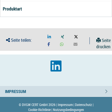
Produktart
Seite teilen:
Seite
drucken
IMPRESSUM
© DVGW CERT GmbH 2026 |
Impressum |
Datenschutz |
Cookie-Richtlinie |
Nutzungsbedingungen