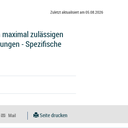
Zuletzt aktualisiert am 05.08.2026
 maximal zulässigen
tungen - Spezifische
Seite drucken