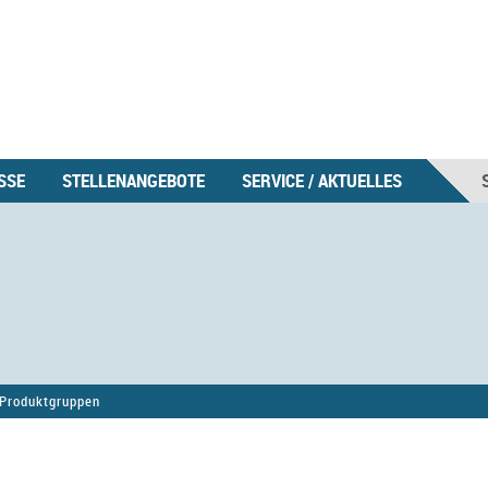
SSE
STELLENANGEBOTE
SERVICE / AKTUELLES
Produktgruppen