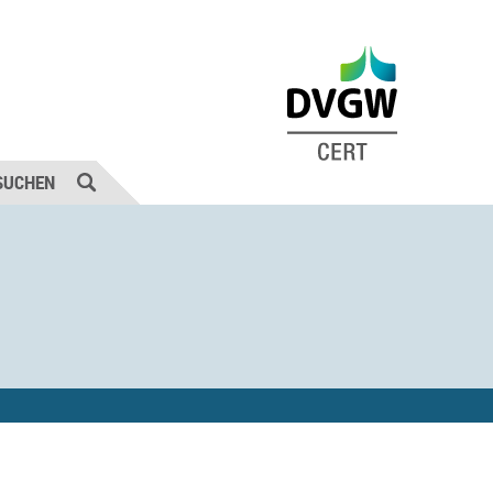
SUCHEN