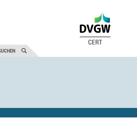
SUCHEN