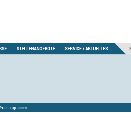
SSE
STELLENANGEBOTE
SERVICE / AKTUELLES
Produktgruppen