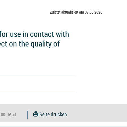
Zuletzt aktualisiert am 07.08.2026
for use in contact with
ct on the quality of
Seite drucken