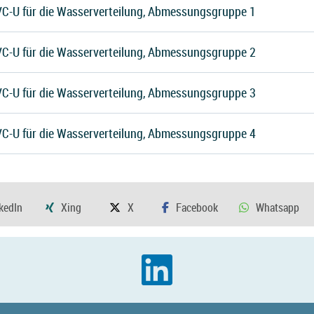
VC-U für die Wasserverteilung, Abmessungsgruppe 1
VC-U für die Wasserverteilung, Abmessungsgruppe 2
VC-U für die Wasserverteilung, Abmessungsgruppe 3
VC-U für die Wasserverteilung, Abmessungsgruppe 4