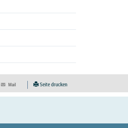
Seite drucken