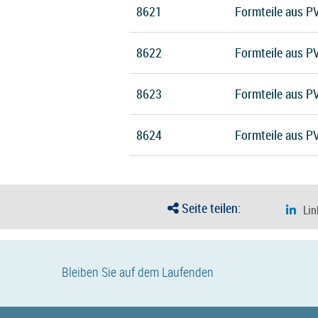
8621
Formteile aus P
8622
Formteile aus P
8623
Formteile aus P
8624
Formteile aus P
Seite teilen:
Bleiben Sie auf dem Laufenden