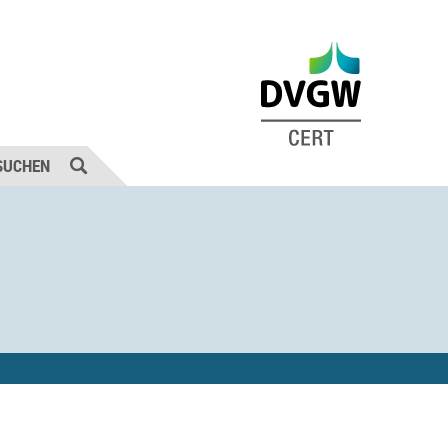
SUCHEN