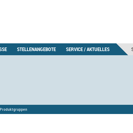
SSE
STELLENANGEBOTE
SERVICE / AKTUELLES
Produktgruppen