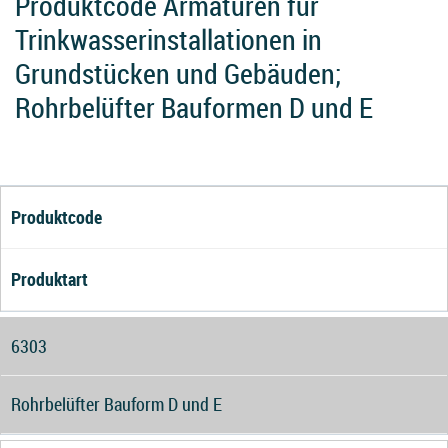
Produktcode Armaturen für
Trinkwasserinstallationen in
Grundstücken und Gebäuden;
Rohrbelüfter Bauformen D und E
Produktcode
Produktart
6303
Rohrbelüfter Bauform D und E