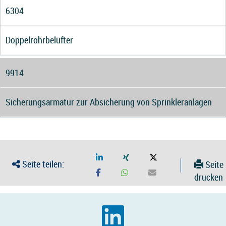
6304
Doppelrohrbelüfter
9914
Sicherungsarmatur zur Absicherung von Sprinkleranlagen
Seite teilen:
Seite
drucken