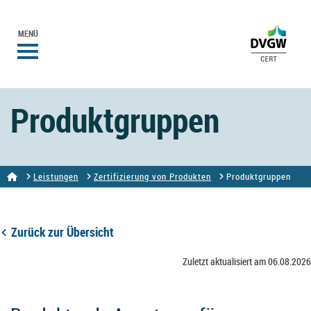
MENÜ
Produktgruppen
Leistungen
Zertifizierung von Produkten
Produktgruppen
Zurück zur Übersicht
Zuletzt aktualisiert am 06.08.2026