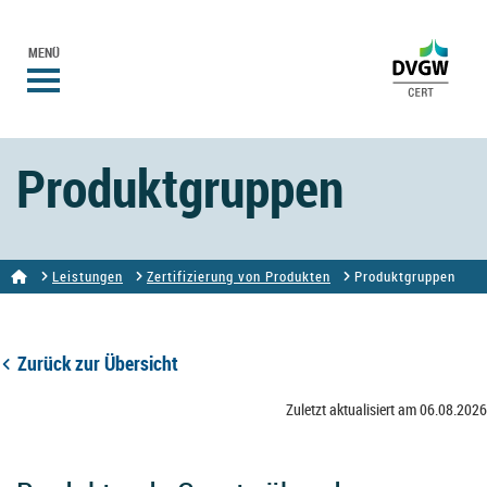
MENÜ
Produktgruppen
Leistungen
Zertifizierung von Produkten
Produktgruppen
Zurück zur Übersicht
Zuletzt aktualisiert am 06.08.2026