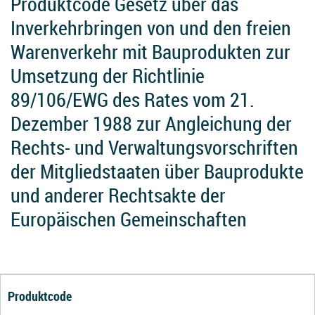
Produktcode Gesetz über das
Inverkehrbringen von und den freien
Warenverkehr mit Bauprodukten zur
Umsetzung der Richtlinie
89/106/EWG des Rates vom 21.
Dezember 1988 zur Angleichung der
Rechts- und Verwaltungsvorschriften
der Mitgliedstaaten über Bauprodukte
und anderer Rechtsakte der
Europäischen Gemeinschaften
Produktcode