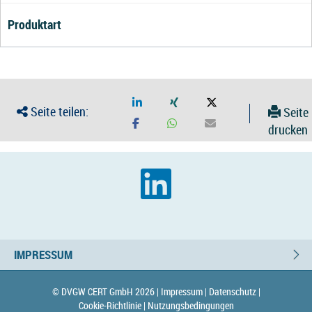
Produktart
Seite teilen:
Seite
drucken
IMPRESSUM
© DVGW CERT GmbH 2026 |
Impressum |
Datenschutz |
Cookie-Richtlinie |
Nutzungsbedingungen