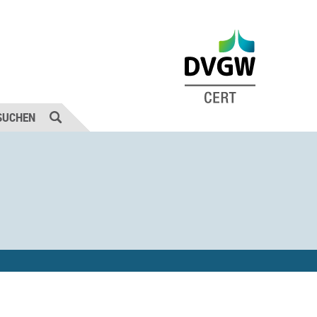
SUCHEN