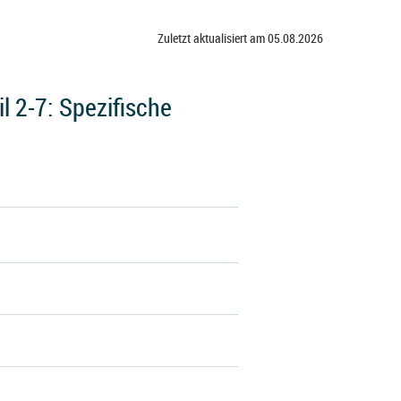
Zuletzt aktualisiert am 05.08.2026
 2-7: Spezifische