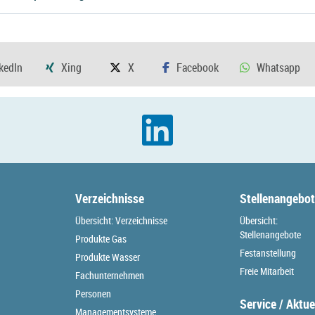
Verzeichnisse
Stellenangebo
Übersicht: Verzeichnisse
Übersicht:
Stellenangebote
Produkte Gas
Festanstellung
Produkte Wasser
Freie Mitarbeit
Fachunternehmen
Personen
Service / Aktue
Managementsysteme