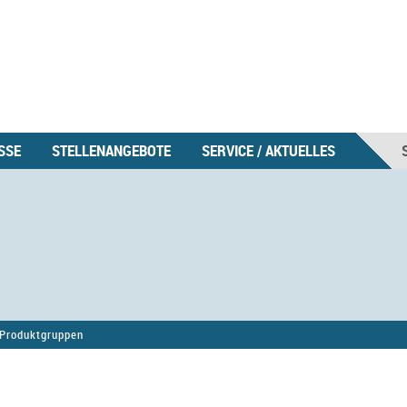
SSE
STELLENANGEBOTE
SERVICE / AKTUELLES
Produktgruppen