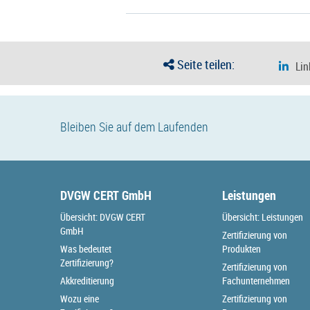
Seite teilen:
Bleiben Sie auf dem Laufenden
DVGW CERT GmbH
Leistungen
Übersicht: DVGW CERT
Übersicht: Leistungen
GmbH
Zertifizierung von
Was bedeutet
Produkten
Zertifizierung?
Zertifizierung von
Akkreditierung
Fachunternehmen
Wozu eine
Zertifizierung von