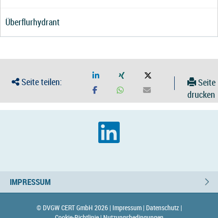
Überflurhydrant
Seite teilen:
Seite
drucken
IMPRESSUM
© DVGW CERT GmbH 2026 |
Impressum |
Datenschutz |
Cookie-Richtlinie |
Nutzungsbedingungen