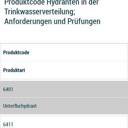
Produktcode Hydranten in der
Trinkwasserverteilung;
Anforderungen und Prüfungen
Produktcode
Produktart
6401
Unterflurhydrant
6411