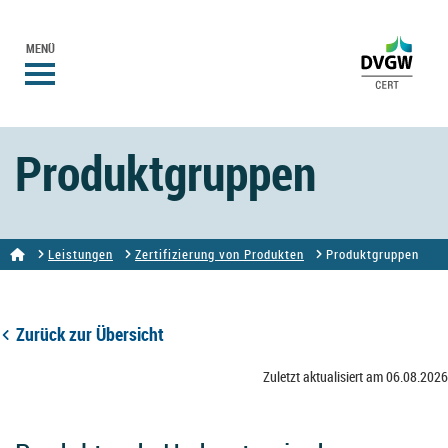
MENÜ
Produktgruppen
Leistungen
Zertifizierung von Produkten
Produktgruppen
Zurück zur Übersicht
Zuletzt aktualisiert am 06.08.2026