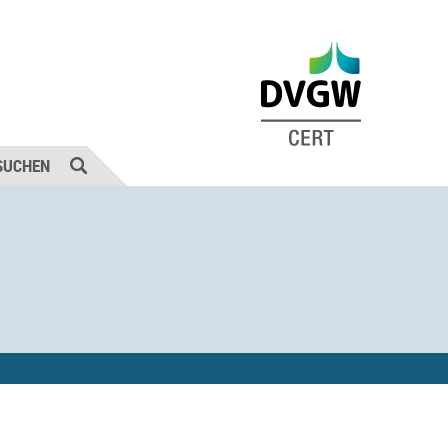
SUCHEN