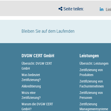
Seite teilen:
Bleiben Sie auf dem Laufenden
DVGW CERT GmbH
Leistungen
Übersicht: DVGW CERT
Übersicht: Leistungen
GmbH
Zertifizierung von
Was bedeutet
Produkten
Zertifizierung?
Zertifizierung von
Akkreditierung
Fachunternehmen
Wozu eine
Zertifizierung von
Zertifizierung?
Personen
Warum die DVGW CERT
Zertifizierung
GmbH?
Managementsysteme