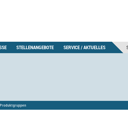
SSE
STELLENANGEBOTE
SERVICE / AKTUELLES
Produktgruppen