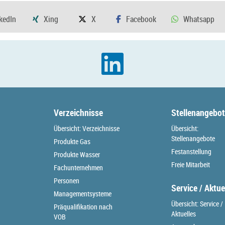
Verzeichnisse
Stellenangebo
Übersicht: Verzeichnisse
Übersicht:
Stellenangebote
Produkte Gas
Festanstellung
Produkte Wasser
Freie Mitarbeit
Fachunternehmen
Personen
Service / Aktue
Managementsysteme
Übersicht: Service /
Präqualifikation nach
Aktuelles
VOB