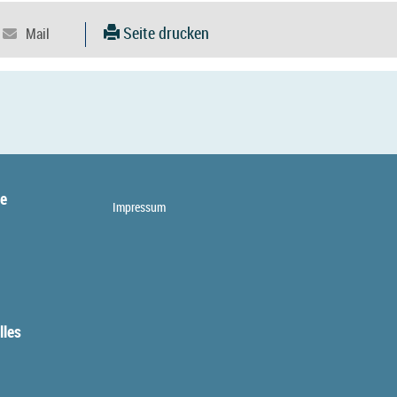
Seite drucken
te
Impressum
lles