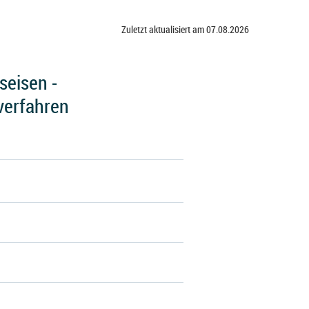
Zuletzt aktualisiert am 07.08.2026
seisen -
verfahren