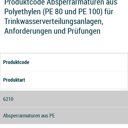
Produktcode Absperrarmaturen aus
Polyethylen (PE 80 und PE 100) für
Trinkwasserverteilungsanlagen,
Anforderungen und Prüfungen
Produktcode
Produktart
6210
Absperrarmaturen aus PE