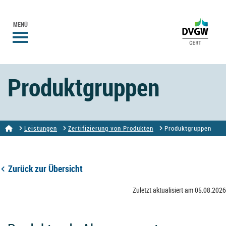
MENÜ
Produktgruppen
Leistungen
Zertifizierung von Produkten
Produktgruppen
Zurück zur Übersicht
Zuletzt aktualisiert am 05.08.2026