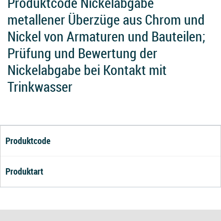
Produktcode Nickelabgabe
metallener Überzüge aus Chrom und
Nickel von Armaturen und Bauteilen;
Prüfung und Bewertung der
Nickelabgabe bei Kontakt mit
Trinkwasser
Produktcode
Produktart