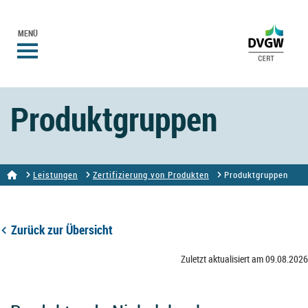
MENÜ
Produktgruppen
Leistungen
Zertifizierung von Produkten
Produktgruppen
Zurück zur Übersicht
Zuletzt aktualisiert am 09.08.2026