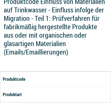
Produktcode Einfluss von Materialien
auf Trinkwasser - Einfluss infolge der
Migration - Teil 1: Prüfverfahren für
fabrikmäßig hergestellte Produkte
aus oder mit organischen oder
glasartigen Materialien
(Emails/Emaillierungen)
Produktcode
Produktart