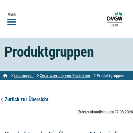
MENÜ
Produktgruppen
Leistungen
Zertifizierung von Produkten
Produktgruppen
Zurück zur Übersicht
Zuletzt aktualisiert am 07.08.2026