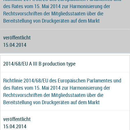
des Rates vom 15. Mai 2014 zur Harmonisierung der
Rechtsvorschriften der Mitgliedsstaaten über die
Bereitstellung von Druckgeräten auf dem Markt
veröffentlicht
15.04.2014
2014/68/EU A III B production type
Richtlinie 2014/68/EU des Europäischen Parlamentes und
des Rates vom 15. Mai 2014 zur Harmonisierung der
Rechtsvorschriften der Mitgliedsstaaten über die
Bereitstellung von Druckgeräten auf dem Markt
veröffentlicht
15.04.2014