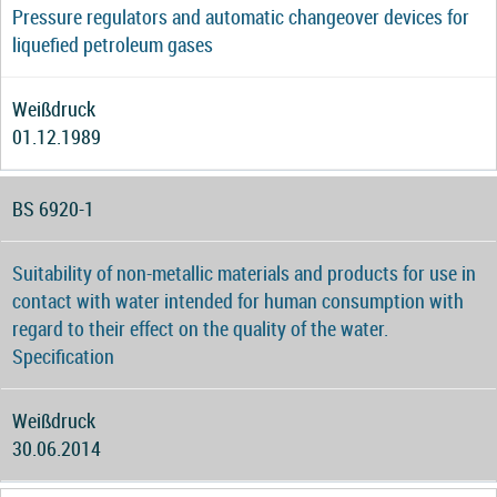
Pressure regulators and automatic changeover devices for
liquefied petroleum gases
Weißdruck
01.12.1989
BS 6920-1
Suitability of non-metallic materials and products for use in
contact with water intended for human consumption with
regard to their effect on the quality of the water.
Specification
Weißdruck
30.06.2014