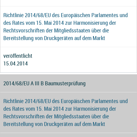
Richtlinie 2014/68/EU des Europäischen Parlamentes und
des Rates vom 15. Mai 2014 zur Harmonisierung der
Rechtsvorschriften der Mitgliedsstaaten über die
Bereitstellung von Druckgeräten auf dem Markt
veröffentlicht
15.04.2014
2014/68/EU A III B Baumusterprüfung
Richtlinie 2014/68/EU des Europäischen Parlamentes und
des Rates vom 15. Mai 2014 zur Harmonisierung der
Rechtsvorschriften der Mitgliedsstaaten über die
Bereitstellung von Druckgeräten auf dem Markt