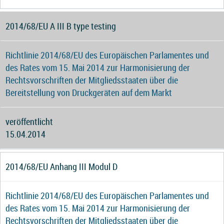
2014/68/EU A III B type testing
Richtlinie 2014/68/EU des Europäischen Parlamentes und
des Rates vom 15. Mai 2014 zur Harmonisierung der
Rechtsvorschriften der Mitgliedsstaaten über die
Bereitstellung von Druckgeräten auf dem Markt
veröffentlicht
15.04.2014
2014/68/EU Anhang III Modul D
Richtlinie 2014/68/EU des Europäischen Parlamentes und
des Rates vom 15. Mai 2014 zur Harmonisierung der
Rechtsvorschriften der Mitgliedsstaaten über die