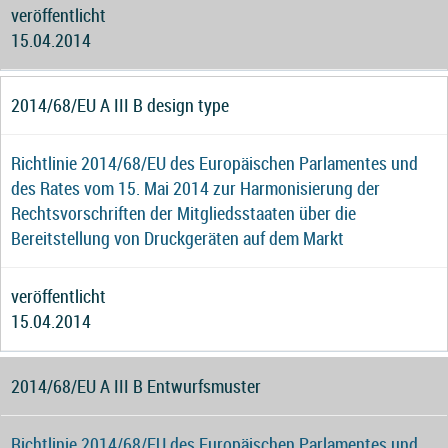
veröffentlicht
15.04.2014
2014/68/EU A III B design type
Richtlinie 2014/68/EU des Europäischen Parlamentes und
des Rates vom 15. Mai 2014 zur Harmonisierung der
Rechtsvorschriften der Mitgliedsstaaten über die
Bereitstellung von Druckgeräten auf dem Markt
veröffentlicht
15.04.2014
2014/68/EU A III B Entwurfsmuster
Richtlinie 2014/68/EU des Europäischen Parlamentes und