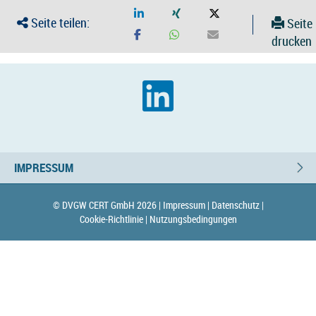
Seite teilen:
Seite
drucken
IMPRESSUM
© DVGW CERT GmbH 2026 |
Impressum |
Datenschutz |
Cookie-Richtlinie |
Nutzungsbedingungen