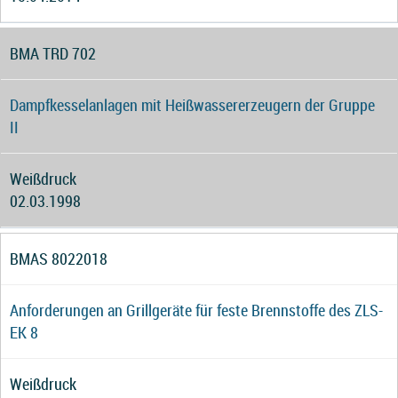
BMA TRD 702
Dampfkesselanlagen mit Heißwassererzeugern der Gruppe
II
Weißdruck
02.03.1998
BMAS 8022018
Anforderungen an Grillgeräte für feste Brennstoffe des ZLS-
EK 8
Weißdruck