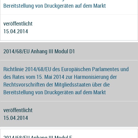
Bereitstellung von Druckgeräten auf dem Markt
veröffentlicht
15.04.2014
2014/68/EU Anhang III Modul D1
Richtlinie 2014/68/EU des Europäischen Parlamentes und
des Rates vom 15. Mai 2014 zur Harmonisierung der
Rechtsvorschriften der Mitgliedsstaaten über die
Bereitstellung von Druckgeräten auf dem Markt
veröffentlicht
15.04.2014
2014/68/EU Anhang III Modul F