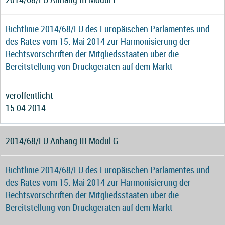
Richtlinie 2014/68/EU des Europäischen Parlamentes und
des Rates vom 15. Mai 2014 zur Harmonisierung der
Rechtsvorschriften der Mitgliedsstaaten über die
Bereitstellung von Druckgeräten auf dem Markt
veröffentlicht
15.04.2014
2014/68/EU Anhang III Modul G
Richtlinie 2014/68/EU des Europäischen Parlamentes und
des Rates vom 15. Mai 2014 zur Harmonisierung der
Rechtsvorschriften der Mitgliedsstaaten über die
Bereitstellung von Druckgeräten auf dem Markt