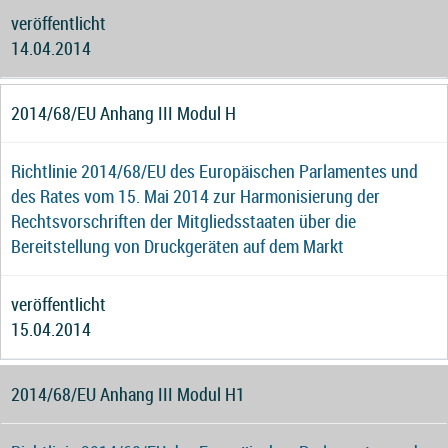
veröffentlicht
14.04.2014
2014/68/EU Anhang III Modul H
Richtlinie 2014/68/EU des Europäischen Parlamentes und
des Rates vom 15. Mai 2014 zur Harmonisierung der
Rechtsvorschriften der Mitgliedsstaaten über die
Bereitstellung von Druckgeräten auf dem Markt
veröffentlicht
15.04.2014
2014/68/EU Anhang III Modul H1