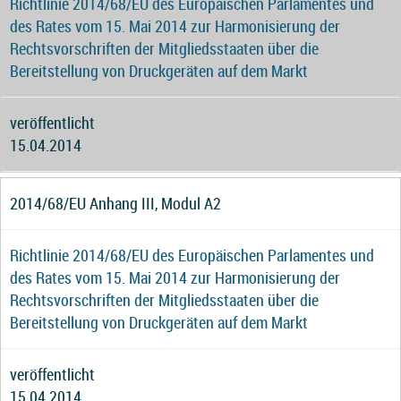
Richtlinie 2014/68/EU des Europäischen Parlamentes und
des Rates vom 15. Mai 2014 zur Harmonisierung der
Rechtsvorschriften der Mitgliedsstaaten über die
Bereitstellung von Druckgeräten auf dem Markt
veröffentlicht
15.04.2014
2014/68/EU Anhang III, Modul A2
Richtlinie 2014/68/EU des Europäischen Parlamentes und
des Rates vom 15. Mai 2014 zur Harmonisierung der
Rechtsvorschriften der Mitgliedsstaaten über die
Bereitstellung von Druckgeräten auf dem Markt
veröffentlicht
15.04.2014