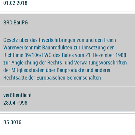
01.02.2018
BRD BauPG
Gesetz über das Inverkehrbringen von und den freien
Warenverkehr mit Bauprodukten zur Umsetzung der
Richtlinie 89/106/EWG des Rates vom 21. Dezember 1988
zur Angleichung der Rechts- und Verwaltungsvorschriften
der Mitgliedstaaten über Bauprodukte und anderer
Rechtsakte der Europäischen Gemeinschaften
veröffentlicht
28.04.1998
BS 3016