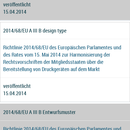
veröffentlicht
15.04.2014
2014/68/EU A III B design type
Richtlinie 2014/68/EU des Europäischen Parlamentes und
des Rates vom 15. Mai 2014 zur Harmonisierung der
Rechtsvorschriften der Mitgliedsstaaten über die
Bereitstellung von Druckgeräten auf dem Markt
veröffentlicht
15.04.2014
2014/68/EU A III B Entwurfsmuster
Richtlinie 2014/68/EU des Europäischen Parlamentes und