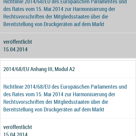
Richtlinie 2014/68/EU des Europäischen Parlamentes und
des Rates vom 15. Mai 2014 zur Harmonisierung der
Rechtsvorschriften der Mitgliedsstaaten über die
Bereitstellung von Druckgeräten auf dem Markt
veröffentlicht
15.04.2014
2014/68/EU Anhang III, Modul A2
Richtlinie 2014/68/EU des Europäischen Parlamentes und
des Rates vom 15. Mai 2014 zur Harmonisierung der
Rechtsvorschriften der Mitgliedsstaaten über die
Bereitstellung von Druckgeräten auf dem Markt
veröffentlicht
15.04.2014