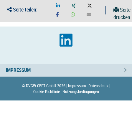
Seite teilen:
Seite
drucken
IMPRESSUM
© DVGW CERT GmbH 2026 |
Impressum |
Datenschutz |
Cookie-Richtlinie |
Nutzungsbedingungen