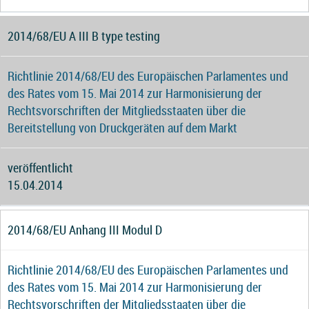
2014/68/EU A III B type testing
Richtlinie 2014/68/EU des Europäischen Parlamentes und
des Rates vom 15. Mai 2014 zur Harmonisierung der
Rechtsvorschriften der Mitgliedsstaaten über die
Bereitstellung von Druckgeräten auf dem Markt
veröffentlicht
15.04.2014
2014/68/EU Anhang III Modul D
Richtlinie 2014/68/EU des Europäischen Parlamentes und
des Rates vom 15. Mai 2014 zur Harmonisierung der
Rechtsvorschriften der Mitgliedsstaaten über die