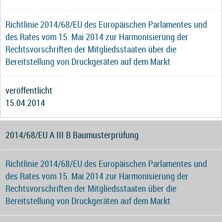
Richtlinie 2014/68/EU des Europäischen Parlamentes und
des Rates vom 15. Mai 2014 zur Harmonisierung der
Rechtsvorschriften der Mitgliedsstaaten über die
Bereitstellung von Druckgeräten auf dem Markt
veröffentlicht
15.04.2014
2014/68/EU A III B Baumusterprüfung
Richtlinie 2014/68/EU des Europäischen Parlamentes und
des Rates vom 15. Mai 2014 zur Harmonisierung der
Rechtsvorschriften der Mitgliedsstaaten über die
Bereitstellung von Druckgeräten auf dem Markt