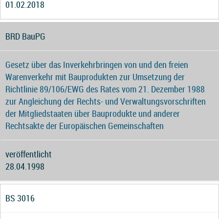
01.02.2018
BRD BauPG
Gesetz über das Inverkehrbringen von und den freien
Warenverkehr mit Bauprodukten zur Umsetzung der
Richtlinie 89/106/EWG des Rates vom 21. Dezember 1988
zur Angleichung der Rechts- und Verwaltungsvorschriften
der Mitgliedstaaten über Bauprodukte und anderer
Rechtsakte der Europäischen Gemeinschaften
veröffentlicht
28.04.1998
BS 3016