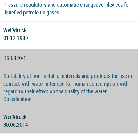
Pressure regulators and automatic changeover devices for
liquefied petroleum gases
Weißdruck
01.12.1989
BS 6920-1
Suitability of non-metallic materials and products for use in
contact with water intended for human consumption with
regard to their effect on the quality of the water.
Specification
Weißdruck
30.06.2014