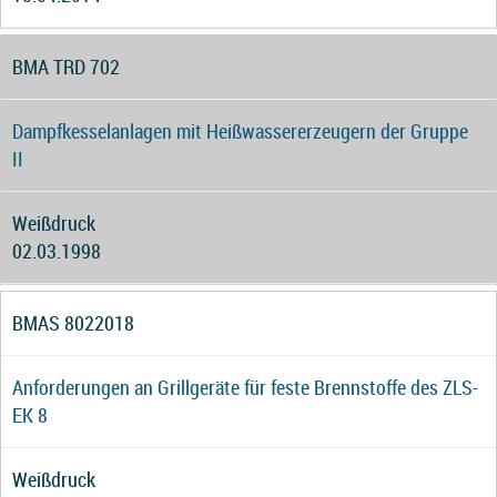
BMA TRD 702
Dampfkesselanlagen mit Heißwassererzeugern der Gruppe
II
Weißdruck
02.03.1998
BMAS 8022018
Anforderungen an Grillgeräte für feste Brennstoffe des ZLS-
EK 8
Weißdruck