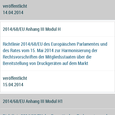
veröffentlicht
14.04.2014
2014/68/EU Anhang III Modul H
Richtlinie 2014/68/EU des Europäischen Parlamentes und
des Rates vom 15. Mai 2014 zur Harmonisierung der
Rechtsvorschriften der Mitgliedsstaaten über die
Bereitstellung von Druckgeräten auf dem Markt
veröffentlicht
15.04.2014
2014/68/EU Anhang III Modul H1