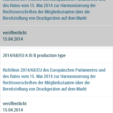
des Rates vom 15. Mai 2014 zur Harmonisierung der
Rechtsvorschriften der Mitgliedsstaaten über die
Bereitstellung von Druckgeräten auf dem Markt
veröffentlicht
15.04.2014
2014/68/EU A III B production type
Richtlinie 2014/68/EU des Europäischen Parlamentes und
des Rates vom 15. Mai 2014 zur Harmonisierung der
Rechtsvorschriften der Mitgliedsstaaten über die
Bereitstellung von Druckgeräten auf dem Markt
veröffentlicht
15.04.2014