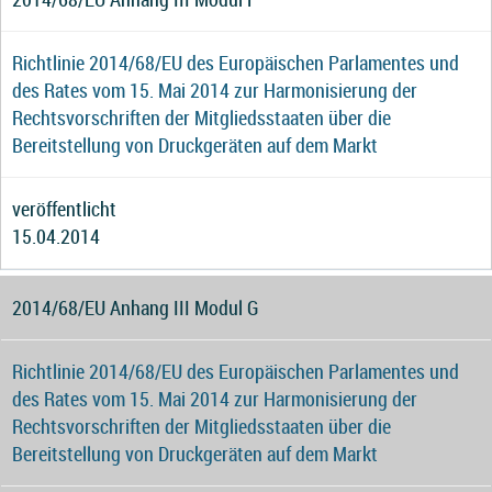
Richtlinie 2014/68/EU des Europäischen Parlamentes und
des Rates vom 15. Mai 2014 zur Harmonisierung der
Rechtsvorschriften der Mitgliedsstaaten über die
Bereitstellung von Druckgeräten auf dem Markt
veröffentlicht
15.04.2014
2014/68/EU Anhang III Modul G
Richtlinie 2014/68/EU des Europäischen Parlamentes und
des Rates vom 15. Mai 2014 zur Harmonisierung der
Rechtsvorschriften der Mitgliedsstaaten über die
Bereitstellung von Druckgeräten auf dem Markt