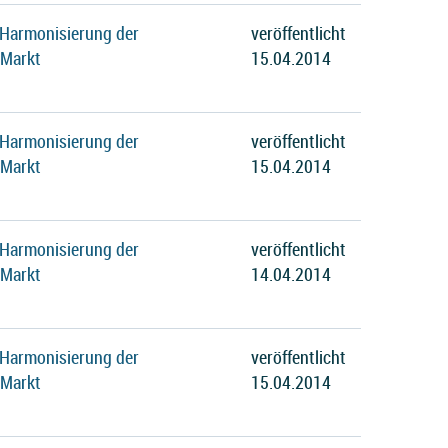
 Harmonisierung der
veröffentlicht
 Markt
15.04.2014
 Harmonisierung der
veröffentlicht
 Markt
15.04.2014
 Harmonisierung der
veröffentlicht
 Markt
14.04.2014
 Harmonisierung der
veröffentlicht
 Markt
15.04.2014