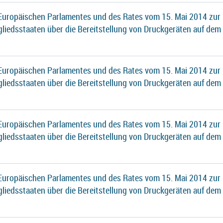
 Europäischen Parlamentes und des Rates vom 15. Mai 2014 zur
gliedsstaaten über die Bereitstellung von Druckgeräten auf dem
 Europäischen Parlamentes und des Rates vom 15. Mai 2014 zur
gliedsstaaten über die Bereitstellung von Druckgeräten auf dem
 Europäischen Parlamentes und des Rates vom 15. Mai 2014 zur
gliedsstaaten über die Bereitstellung von Druckgeräten auf dem
 Europäischen Parlamentes und des Rates vom 15. Mai 2014 zur
gliedsstaaten über die Bereitstellung von Druckgeräten auf dem