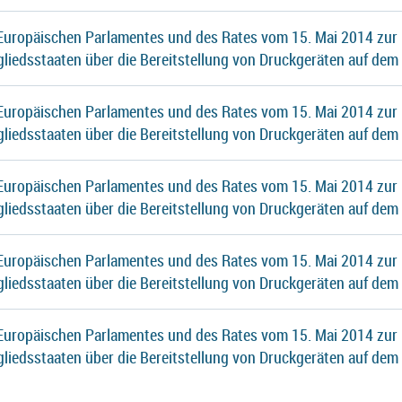
 Europäischen Parlamentes und des Rates vom 15. Mai 2014 zur
gliedsstaaten über die Bereitstellung von Druckgeräten auf dem
 Europäischen Parlamentes und des Rates vom 15. Mai 2014 zur
gliedsstaaten über die Bereitstellung von Druckgeräten auf dem
 Europäischen Parlamentes und des Rates vom 15. Mai 2014 zur
gliedsstaaten über die Bereitstellung von Druckgeräten auf dem
 Europäischen Parlamentes und des Rates vom 15. Mai 2014 zur
gliedsstaaten über die Bereitstellung von Druckgeräten auf dem
 Europäischen Parlamentes und des Rates vom 15. Mai 2014 zur
gliedsstaaten über die Bereitstellung von Druckgeräten auf dem