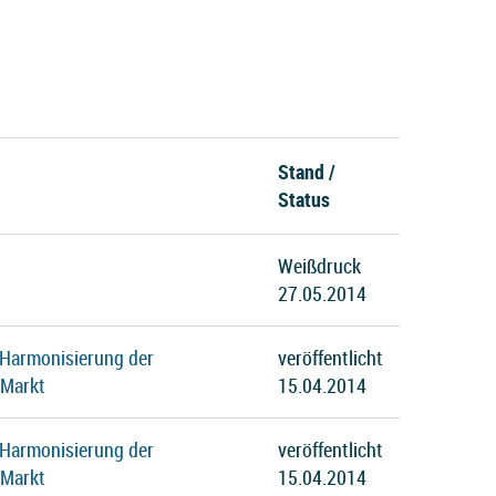
Stand /
Status
Weißdruck
27.05.2014
 Harmonisierung der
veröffentlicht
 Markt
15.04.2014
 Harmonisierung der
veröffentlicht
 Markt
15.04.2014