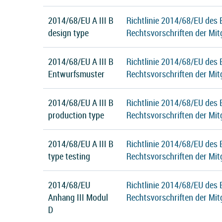
2014/68/EU A III B
Richtlinie 2014/68/EU des
design type
Rechtsvorschriften der Mit
2014/68/EU A III B
Richtlinie 2014/68/EU des
Entwurfsmuster
Rechtsvorschriften der Mit
2014/68/EU A III B
Richtlinie 2014/68/EU des
production type
Rechtsvorschriften der Mit
2014/68/EU A III B
Richtlinie 2014/68/EU des
type testing
Rechtsvorschriften der Mit
2014/68/EU
Richtlinie 2014/68/EU des
Anhang III Modul
Rechtsvorschriften der Mit
D