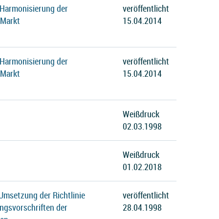
 Harmonisierung der
veröffentlicht
 Markt
15.04.2014
 Harmonisierung der
veröffentlicht
 Markt
15.04.2014
Weißdruck
02.03.1998
Weißdruck
01.02.2018
Umsetzung der Richtlinie
veröffentlicht
ngsvorschriften der
28.04.1998