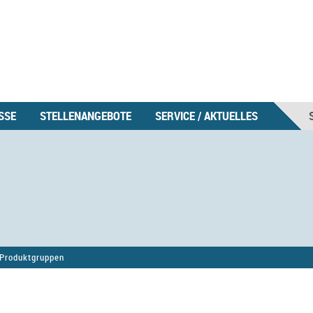
SSE
STELLENANGEBOTE
SERVICE / AKTUELLES
Produktgruppen