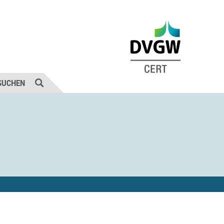
SUCHEN