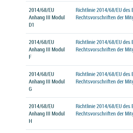
2014/68/EU
Richtlinie 2014/68/EU des
Anhang III Modul
Rechtsvorschriften der Mit
D1
2014/68/EU
Richtlinie 2014/68/EU des
Anhang III Modul
Rechtsvorschriften der Mit
F
2014/68/EU
Richtlinie 2014/68/EU des
Anhang III Modul
Rechtsvorschriften der Mit
G
2014/68/EU
Richtlinie 2014/68/EU des
Anhang III Modul
Rechtsvorschriften der Mit
H