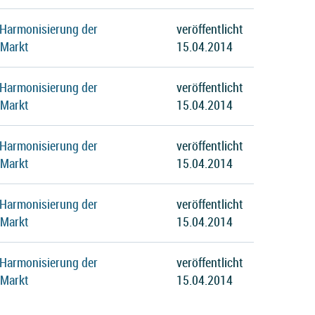
 Harmonisierung der
veröffentlicht
 Markt
15.04.2014
 Harmonisierung der
veröffentlicht
 Markt
15.04.2014
 Harmonisierung der
veröffentlicht
 Markt
15.04.2014
 Harmonisierung der
veröffentlicht
 Markt
15.04.2014
 Harmonisierung der
veröffentlicht
 Markt
15.04.2014