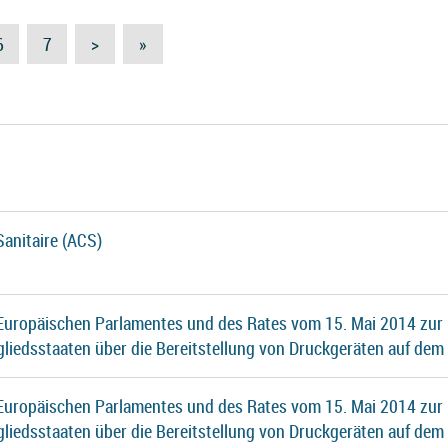
6
7
>
»
Sanitaire (ACS)
 Europäischen Parlamentes und des Rates vom 15. Mai 2014 zur
gliedsstaaten über die Bereitstellung von Druckgeräten auf dem
 Europäischen Parlamentes und des Rates vom 15. Mai 2014 zur
gliedsstaaten über die Bereitstellung von Druckgeräten auf dem