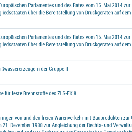
 Europäischen Parlamentes und des Rates vom 15. Mai 2014 zur
gliedsstaaten über die Bereitstellung von Druckgeräten auf dem
 Europäischen Parlamentes und des Rates vom 15. Mai 2014 zur
gliedsstaaten über die Bereitstellung von Druckgeräten auf dem
ißwassererzeugern der Gruppe II
te für feste Brennstoffe des ZLS-EK 8
ringen von und den freien Warenverkehr mit Bauprodukten zur 
21. Dezember 1988 zur Angleichung der Rechts- und Verwaltu