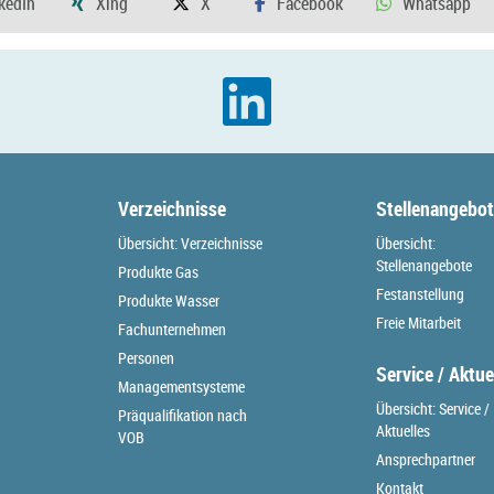
Verzeichnisse
Stellenangebo
Übersicht: Verzeichnisse
Übersicht:
Stellenangebote
Produkte Gas
Festanstellung
Produkte Wasser
Freie Mitarbeit
Fachunternehmen
Personen
Service / Aktue
Managementsysteme
Übersicht: Service /
Präqualifikation nach
Aktuelles
VOB
Ansprechpartner
Kontakt