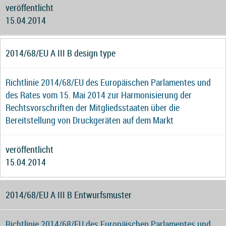
veröffentlicht
15.04.2014
2014/68/EU A III B design type
Richtlinie 2014/68/EU des Europäischen Parlamentes und
des Rates vom 15. Mai 2014 zur Harmonisierung der
Rechtsvorschriften der Mitgliedsstaaten über die
Bereitstellung von Druckgeräten auf dem Markt
veröffentlicht
15.04.2014
2014/68/EU A III B Entwurfsmuster
Richtlinie 2014/68/EU des Europäischen Parlamentes und