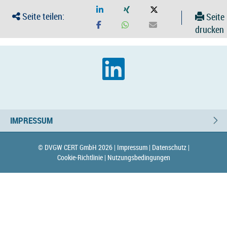
Seite teilen:
Seite
drucken
IMPRESSUM
© DVGW CERT GmbH 2026 |
Impressum |
Datenschutz |
Cookie-Richtlinie |
Nutzungsbedingungen