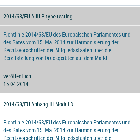
2014/68/EU A III B type testing
Richtlinie 2014/68/EU des Europäischen Parlamentes und
des Rates vom 15. Mai 2014 zur Harmonisierung der
Rechtsvorschriften der Mitgliedsstaaten über die
Bereitstellung von Druckgeräten auf dem Markt
veröffentlicht
15.04.2014
2014/68/EU Anhang III Modul D
Richtlinie 2014/68/EU des Europäischen Parlamentes und
des Rates vom 15. Mai 2014 zur Harmonisierung der
Rechtsvorschriften der Mitgliedsstaaten über die