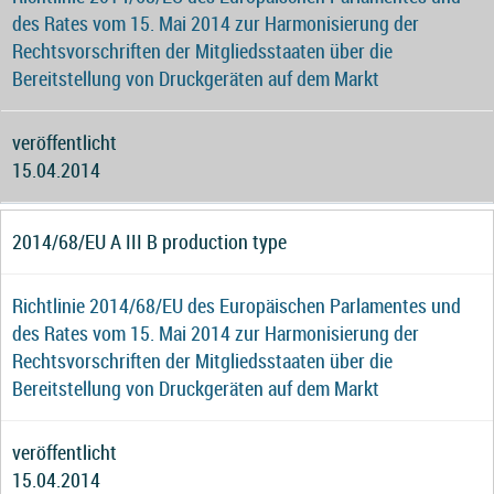
des Rates vom 15. Mai 2014 zur Harmonisierung der
Rechtsvorschriften der Mitgliedsstaaten über die
Bereitstellung von Druckgeräten auf dem Markt
veröffentlicht
15.04.2014
2014/68/EU A III B production type
Richtlinie 2014/68/EU des Europäischen Parlamentes und
des Rates vom 15. Mai 2014 zur Harmonisierung der
Rechtsvorschriften der Mitgliedsstaaten über die
Bereitstellung von Druckgeräten auf dem Markt
veröffentlicht
15.04.2014