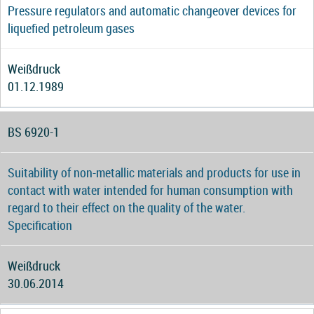
Pressure regulators and automatic changeover devices for
liquefied petroleum gases
Weißdruck
01.12.1989
BS 6920-1
Suitability of non-metallic materials and products for use in
contact with water intended for human consumption with
regard to their effect on the quality of the water.
Specification
Weißdruck
30.06.2014