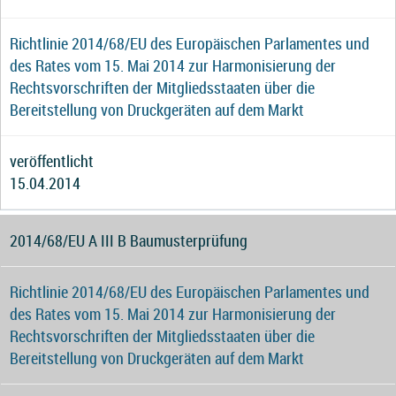
Richtlinie 2014/68/EU des Europäischen Parlamentes und
des Rates vom 15. Mai 2014 zur Harmonisierung der
Rechtsvorschriften der Mitgliedsstaaten über die
Bereitstellung von Druckgeräten auf dem Markt
veröffentlicht
15.04.2014
2014/68/EU A III B Baumusterprüfung
Richtlinie 2014/68/EU des Europäischen Parlamentes und
des Rates vom 15. Mai 2014 zur Harmonisierung der
Rechtsvorschriften der Mitgliedsstaaten über die
Bereitstellung von Druckgeräten auf dem Markt