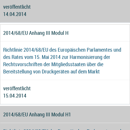
veröffentlicht
14.04.2014
2014/68/EU Anhang III Modul H
Richtlinie 2014/68/EU des Europäischen Parlamentes und
des Rates vom 15. Mai 2014 zur Harmonisierung der
Rechtsvorschriften der Mitgliedsstaaten über die
Bereitstellung von Druckgeräten auf dem Markt
veröffentlicht
15.04.2014
2014/68/EU Anhang III Modul H1