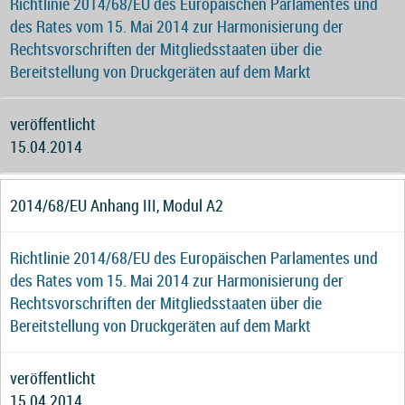
Richtlinie 2014/68/EU des Europäischen Parlamentes und
des Rates vom 15. Mai 2014 zur Harmonisierung der
Rechtsvorschriften der Mitgliedsstaaten über die
Bereitstellung von Druckgeräten auf dem Markt
veröffentlicht
15.04.2014
2014/68/EU Anhang III, Modul A2
Richtlinie 2014/68/EU des Europäischen Parlamentes und
des Rates vom 15. Mai 2014 zur Harmonisierung der
Rechtsvorschriften der Mitgliedsstaaten über die
Bereitstellung von Druckgeräten auf dem Markt
veröffentlicht
15.04.2014