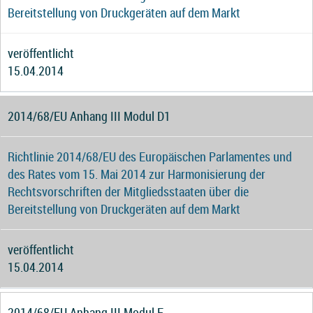
Bereitstellung von Druckgeräten auf dem Markt
veröffentlicht
15.04.2014
2014/68/EU Anhang III Modul D1
Richtlinie 2014/68/EU des Europäischen Parlamentes und
des Rates vom 15. Mai 2014 zur Harmonisierung der
Rechtsvorschriften der Mitgliedsstaaten über die
Bereitstellung von Druckgeräten auf dem Markt
veröffentlicht
15.04.2014
2014/68/EU Anhang III Modul F