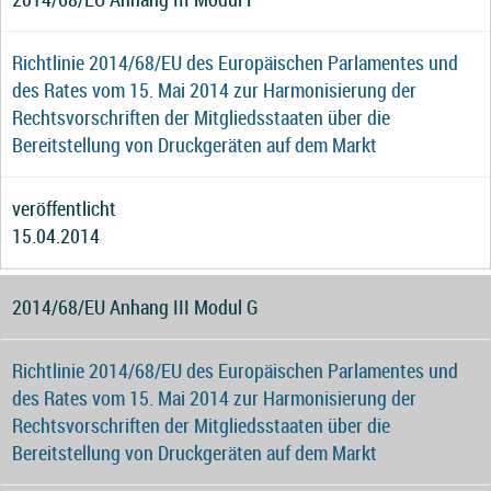
Richtlinie 2014/68/EU des Europäischen Parlamentes und
des Rates vom 15. Mai 2014 zur Harmonisierung der
Rechtsvorschriften der Mitgliedsstaaten über die
Bereitstellung von Druckgeräten auf dem Markt
veröffentlicht
15.04.2014
2014/68/EU Anhang III Modul G
Richtlinie 2014/68/EU des Europäischen Parlamentes und
des Rates vom 15. Mai 2014 zur Harmonisierung der
Rechtsvorschriften der Mitgliedsstaaten über die
Bereitstellung von Druckgeräten auf dem Markt