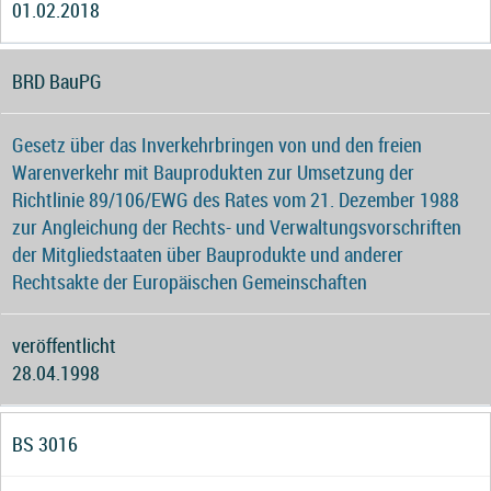
01.02.2018
BRD BauPG
Gesetz über das Inverkehrbringen von und den freien
Warenverkehr mit Bauprodukten zur Umsetzung der
Richtlinie 89/106/EWG des Rates vom 21. Dezember 1988
zur Angleichung der Rechts- und Verwaltungsvorschriften
der Mitgliedstaaten über Bauprodukte und anderer
Rechtsakte der Europäischen Gemeinschaften
veröffentlicht
28.04.1998
BS 3016