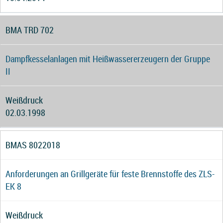
BMA TRD 702
Dampfkesselanlagen mit Heißwassererzeugern der Gruppe
II
Weißdruck
02.03.1998
BMAS 8022018
Anforderungen an Grillgeräte für feste Brennstoffe des ZLS-
EK 8
Weißdruck