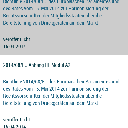
Richtlinie 2014/68/EU des Europäischen Parlamentes und
des Rates vom 15. Mai 2014 zur Harmonisierung der
Rechtsvorschriften der Mitgliedsstaaten über die
Bereitstellung von Druckgeräten auf dem Markt
veröffentlicht
15.04.2014
2014/68/EU Anhang III, Modul A2
Richtlinie 2014/68/EU des Europäischen Parlamentes und
des Rates vom 15. Mai 2014 zur Harmonisierung der
Rechtsvorschriften der Mitgliedsstaaten über die
Bereitstellung von Druckgeräten auf dem Markt
veröffentlicht
15.04.2014