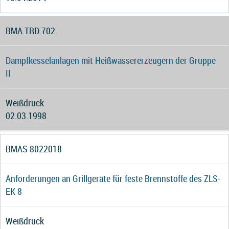
BMA TRD 702
Dampfkesselanlagen mit Heißwassererzeugern der Gruppe
II
Weißdruck
02.03.1998
BMAS 8022018
Anforderungen an Grillgeräte für feste Brennstoffe des ZLS-
EK 8
Weißdruck