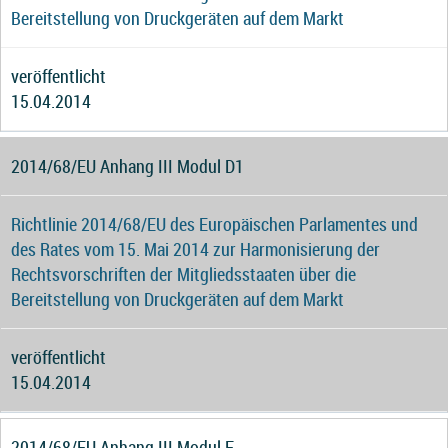
Bereitstellung von Druckgeräten auf dem Markt
veröffentlicht
15.04.2014
2014/68/EU Anhang III Modul D1
Richtlinie 2014/68/EU des Europäischen Parlamentes und
des Rates vom 15. Mai 2014 zur Harmonisierung der
Rechtsvorschriften der Mitgliedsstaaten über die
Bereitstellung von Druckgeräten auf dem Markt
veröffentlicht
15.04.2014
2014/68/EU Anhang III Modul F