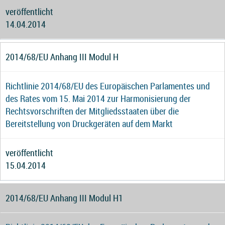
veröffentlicht
14.04.2014
2014/68/EU Anhang III Modul H
Richtlinie 2014/68/EU des Europäischen Parlamentes und
des Rates vom 15. Mai 2014 zur Harmonisierung der
Rechtsvorschriften der Mitgliedsstaaten über die
Bereitstellung von Druckgeräten auf dem Markt
veröffentlicht
15.04.2014
2014/68/EU Anhang III Modul H1