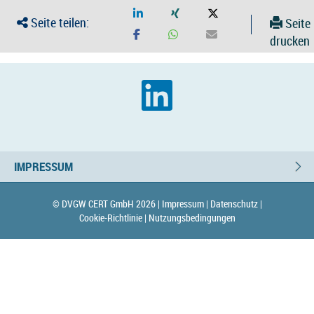
Seite teilen:
Seite
drucken
IMPRESSUM
© DVGW CERT GmbH 2026 |
Impressum |
Datenschutz |
Cookie-Richtlinie |
Nutzungsbedingungen