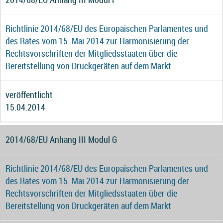
Richtlinie 2014/68/EU des Europäischen Parlamentes und
des Rates vom 15. Mai 2014 zur Harmonisierung der
Rechtsvorschriften der Mitgliedsstaaten über die
Bereitstellung von Druckgeräten auf dem Markt
veröffentlicht
15.04.2014
2014/68/EU Anhang III Modul G
Richtlinie 2014/68/EU des Europäischen Parlamentes und
des Rates vom 15. Mai 2014 zur Harmonisierung der
Rechtsvorschriften der Mitgliedsstaaten über die
Bereitstellung von Druckgeräten auf dem Markt