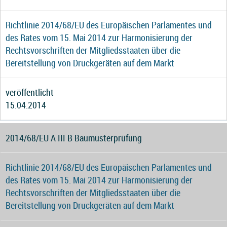
Richtlinie 2014/68/EU des Europäischen Parlamentes und
des Rates vom 15. Mai 2014 zur Harmonisierung der
Rechtsvorschriften der Mitgliedsstaaten über die
Bereitstellung von Druckgeräten auf dem Markt
veröffentlicht
15.04.2014
2014/68/EU A III B Baumusterprüfung
Richtlinie 2014/68/EU des Europäischen Parlamentes und
des Rates vom 15. Mai 2014 zur Harmonisierung der
Rechtsvorschriften der Mitgliedsstaaten über die
Bereitstellung von Druckgeräten auf dem Markt