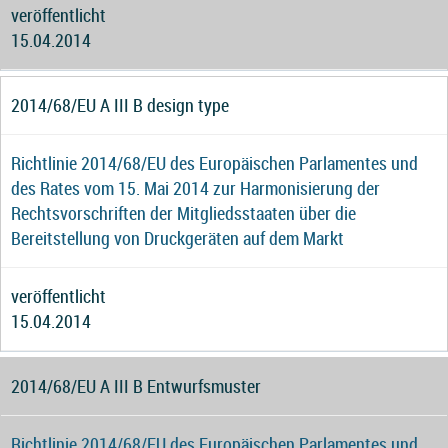
veröffentlicht
15.04.2014
2014/68/EU A III B design type
Richtlinie 2014/68/EU des Europäischen Parlamentes und
des Rates vom 15. Mai 2014 zur Harmonisierung der
Rechtsvorschriften der Mitgliedsstaaten über die
Bereitstellung von Druckgeräten auf dem Markt
veröffentlicht
15.04.2014
2014/68/EU A III B Entwurfsmuster
Richtlinie 2014/68/EU des Europäischen Parlamentes und