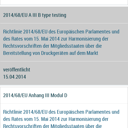
2014/68/EU A III B type testing
Richtlinie 2014/68/EU des Europäischen Parlamentes und
des Rates vom 15. Mai 2014 zur Harmonisierung der
Rechtsvorschriften der Mitgliedsstaaten über die
Bereitstellung von Druckgeräten auf dem Markt
veröffentlicht
15.04.2014
2014/68/EU Anhang III Modul D
Richtlinie 2014/68/EU des Europäischen Parlamentes und
des Rates vom 15. Mai 2014 zur Harmonisierung der
Rechtsvorschriften der Mitgliedsstaaten über die