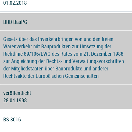
01.02.2018
BRD BauPG
Gesetz über das Inverkehrbringen von und den freien
Warenverkehr mit Bauprodukten zur Umsetzung der
Richtlinie 89/106/EWG des Rates vom 21. Dezember 1988
zur Angleichung der Rechts- und Verwaltungsvorschriften
der Mitgliedstaaten über Bauprodukte und anderer
Rechtsakte der Europäischen Gemeinschaften
veröffentlicht
28.04.1998
BS 3016