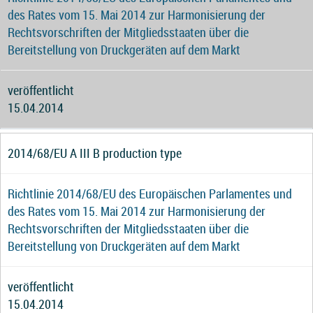
des Rates vom 15. Mai 2014 zur Harmonisierung der
Rechtsvorschriften der Mitgliedsstaaten über die
Bereitstellung von Druckgeräten auf dem Markt
veröffentlicht
15.04.2014
2014/68/EU A III B production type
Richtlinie 2014/68/EU des Europäischen Parlamentes und
des Rates vom 15. Mai 2014 zur Harmonisierung der
Rechtsvorschriften der Mitgliedsstaaten über die
Bereitstellung von Druckgeräten auf dem Markt
veröffentlicht
15.04.2014