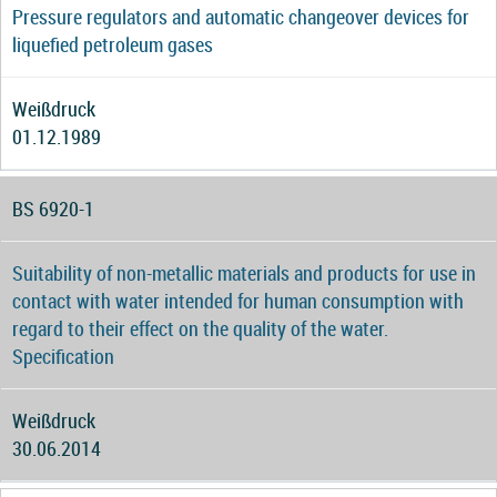
Pressure regulators and automatic changeover devices for
liquefied petroleum gases
Weißdruck
01.12.1989
BS 6920-1
Suitability of non-metallic materials and products for use in
contact with water intended for human consumption with
regard to their effect on the quality of the water.
Specification
Weißdruck
30.06.2014