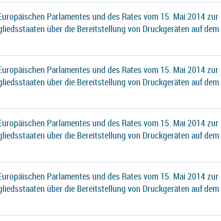
 Europäischen Parlamentes und des Rates vom 15. Mai 2014 zur
gliedsstaaten über die Bereitstellung von Druckgeräten auf dem
 Europäischen Parlamentes und des Rates vom 15. Mai 2014 zur
gliedsstaaten über die Bereitstellung von Druckgeräten auf dem
 Europäischen Parlamentes und des Rates vom 15. Mai 2014 zur
gliedsstaaten über die Bereitstellung von Druckgeräten auf dem
 Europäischen Parlamentes und des Rates vom 15. Mai 2014 zur
gliedsstaaten über die Bereitstellung von Druckgeräten auf dem