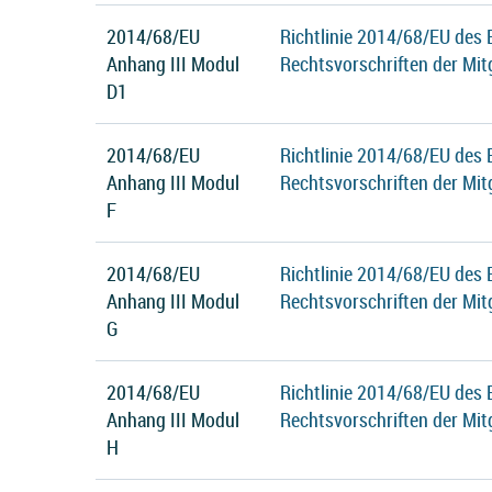
2014/68/EU
Richtlinie 2014/68/EU des
Anhang III Modul
Rechtsvorschriften der Mit
D1
2014/68/EU
Richtlinie 2014/68/EU des
Anhang III Modul
Rechtsvorschriften der Mit
F
2014/68/EU
Richtlinie 2014/68/EU des
Anhang III Modul
Rechtsvorschriften der Mit
G
2014/68/EU
Richtlinie 2014/68/EU des
Anhang III Modul
Rechtsvorschriften der Mit
H