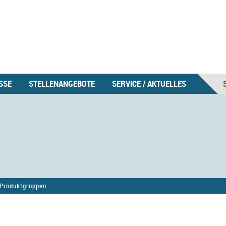
SSE
STELLENANGEBOTE
SERVICE / AKTUELLES
Produktgruppen