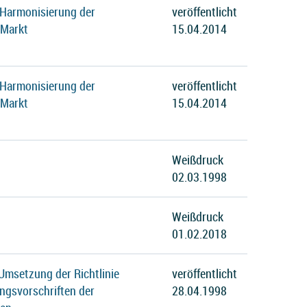
 Harmonisierung der
veröffentlicht
 Markt
15.04.2014
 Harmonisierung der
veröffentlicht
 Markt
15.04.2014
Weißdruck
02.03.1998
Weißdruck
01.02.2018
Umsetzung der Richtlinie
veröffentlicht
ngsvorschriften der
28.04.1998