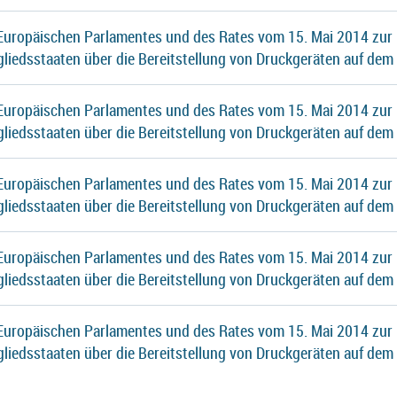
 Europäischen Parlamentes und des Rates vom 15. Mai 2014 zur
gliedsstaaten über die Bereitstellung von Druckgeräten auf dem
 Europäischen Parlamentes und des Rates vom 15. Mai 2014 zur
gliedsstaaten über die Bereitstellung von Druckgeräten auf dem
 Europäischen Parlamentes und des Rates vom 15. Mai 2014 zur
gliedsstaaten über die Bereitstellung von Druckgeräten auf dem
 Europäischen Parlamentes und des Rates vom 15. Mai 2014 zur
gliedsstaaten über die Bereitstellung von Druckgeräten auf dem
 Europäischen Parlamentes und des Rates vom 15. Mai 2014 zur
gliedsstaaten über die Bereitstellung von Druckgeräten auf dem