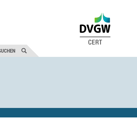
SUCHEN