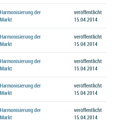
 Harmonisierung der
veröffentlicht
 Markt
15.04.2014
 Harmonisierung der
veröffentlicht
 Markt
15.04.2014
 Harmonisierung der
veröffentlicht
 Markt
15.04.2014
 Harmonisierung der
veröffentlicht
 Markt
15.04.2014
 Harmonisierung der
veröffentlicht
 Markt
15.04.2014