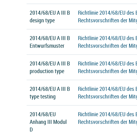
2014/68/EU A III B
Richtlinie 2014/68/EU des
design type
Rechtsvorschriften der Mit
2014/68/EU A III B
Richtlinie 2014/68/EU des
Entwurfsmuster
Rechtsvorschriften der Mit
2014/68/EU A III B
Richtlinie 2014/68/EU des
production type
Rechtsvorschriften der Mit
2014/68/EU A III B
Richtlinie 2014/68/EU des
type testing
Rechtsvorschriften der Mit
2014/68/EU
Richtlinie 2014/68/EU des
Anhang III Modul
Rechtsvorschriften der Mit
D