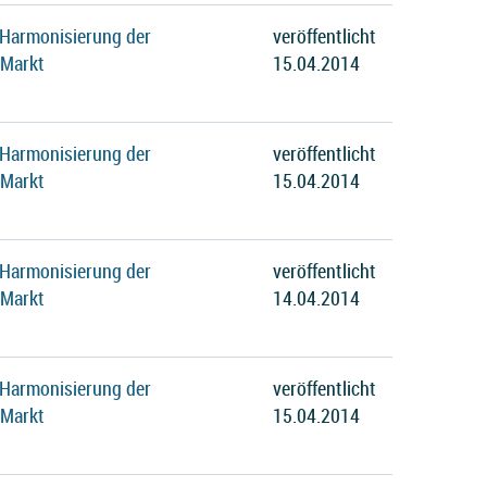
 Harmonisierung der
veröffentlicht
 Markt
15.04.2014
 Harmonisierung der
veröffentlicht
 Markt
15.04.2014
 Harmonisierung der
veröffentlicht
 Markt
14.04.2014
 Harmonisierung der
veröffentlicht
 Markt
15.04.2014