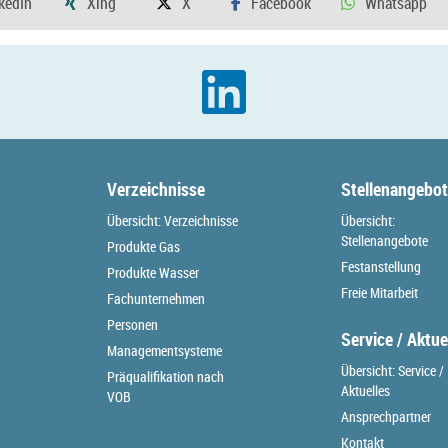
Verzeichnisse
Stellenangebo
Übersicht: Verzeichnisse
Übersicht:
Stellenangebote
Produkte Gas
Festanstellung
Produkte Wasser
Freie Mitarbeit
Fachunternehmen
Personen
Service / Aktue
Managementsysteme
Übersicht: Service /
Präqualifikation nach
Aktuelles
VOB
Ansprechpartner
Kontakt