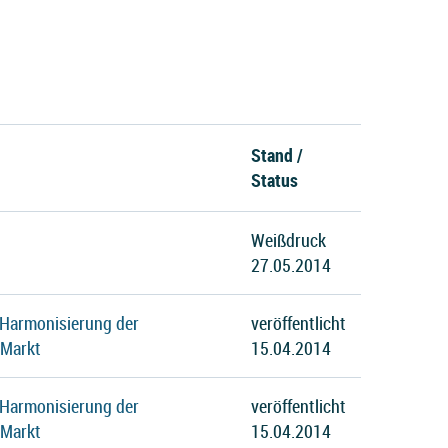
Stand /
Status
Weißdruck
27.05.2014
 Harmonisierung der
veröffentlicht
 Markt
15.04.2014
 Harmonisierung der
veröffentlicht
 Markt
15.04.2014