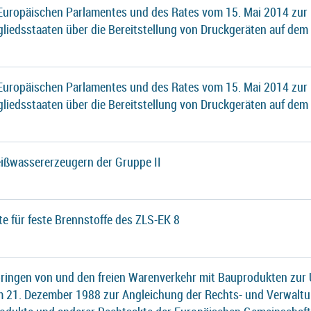
 Europäischen Parlamentes und des Rates vom 15. Mai 2014 zur
gliedsstaaten über die Bereitstellung von Druckgeräten auf dem
 Europäischen Parlamentes und des Rates vom 15. Mai 2014 zur
gliedsstaaten über die Bereitstellung von Druckgeräten auf dem
ißwassererzeugern der Gruppe II
te für feste Brennstoffe des ZLS-EK 8
ringen von und den freien Warenverkehr mit Bauprodukten zur 
21. Dezember 1988 zur Angleichung der Rechts- und Verwaltu