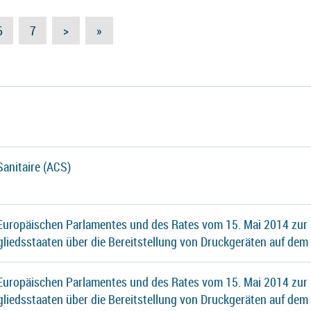
6
7
>
»
Sanitaire (ACS)
 Europäischen Parlamentes und des Rates vom 15. Mai 2014 zur
gliedsstaaten über die Bereitstellung von Druckgeräten auf dem
 Europäischen Parlamentes und des Rates vom 15. Mai 2014 zur
gliedsstaaten über die Bereitstellung von Druckgeräten auf dem