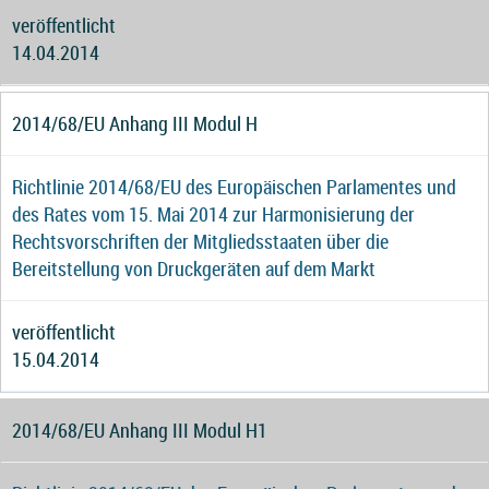
veröffentlicht
14.04.2014
2014/68/EU Anhang III Modul H
Richtlinie 2014/68/EU des Europäischen Parlamentes und
des Rates vom 15. Mai 2014 zur Harmonisierung der
Rechtsvorschriften der Mitgliedsstaaten über die
Bereitstellung von Druckgeräten auf dem Markt
veröffentlicht
15.04.2014
2014/68/EU Anhang III Modul H1