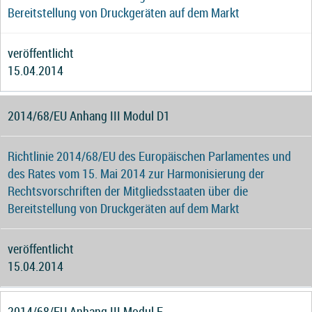
Bereitstellung von Druckgeräten auf dem Markt
veröffentlicht
15.04.2014
2014/68/EU Anhang III Modul D1
Richtlinie 2014/68/EU des Europäischen Parlamentes und
des Rates vom 15. Mai 2014 zur Harmonisierung der
Rechtsvorschriften der Mitgliedsstaaten über die
Bereitstellung von Druckgeräten auf dem Markt
veröffentlicht
15.04.2014
2014/68/EU Anhang III Modul F