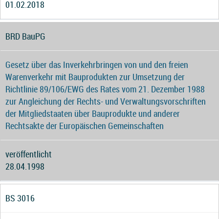
01.02.2018
BRD BauPG
Gesetz über das Inverkehrbringen von und den freien
Warenverkehr mit Bauprodukten zur Umsetzung der
Richtlinie 89/106/EWG des Rates vom 21. Dezember 1988
zur Angleichung der Rechts- und Verwaltungsvorschriften
der Mitgliedstaaten über Bauprodukte und anderer
Rechtsakte der Europäischen Gemeinschaften
veröffentlicht
28.04.1998
BS 3016