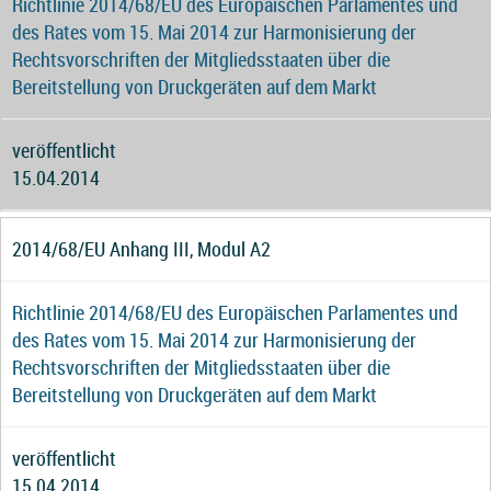
Richtlinie 2014/68/EU des Europäischen Parlamentes und
des Rates vom 15. Mai 2014 zur Harmonisierung der
Rechtsvorschriften der Mitgliedsstaaten über die
Bereitstellung von Druckgeräten auf dem Markt
veröffentlicht
15.04.2014
2014/68/EU Anhang III, Modul A2
Richtlinie 2014/68/EU des Europäischen Parlamentes und
des Rates vom 15. Mai 2014 zur Harmonisierung der
Rechtsvorschriften der Mitgliedsstaaten über die
Bereitstellung von Druckgeräten auf dem Markt
veröffentlicht
15.04.2014