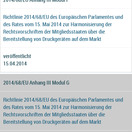
Richtlinie 2014/68/EU des Europäischen Parlamentes und
des Rates vom 15. Mai 2014 zur Harmonisierung der
Rechtsvorschriften der Mitgliedsstaaten über die
Bereitstellung von Druckgeräten auf dem Markt
veröffentlicht
15.04.2014
2014/68/EU Anhang III Modul G
Richtlinie 2014/68/EU des Europäischen Parlamentes und
des Rates vom 15. Mai 2014 zur Harmonisierung der
Rechtsvorschriften der Mitgliedsstaaten über die
Bereitstellung von Druckgeräten auf dem Markt