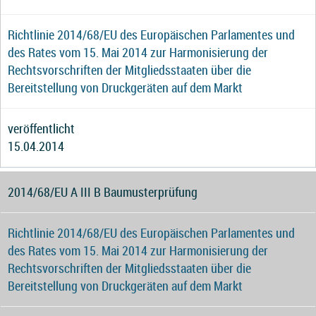
Richtlinie 2014/68/EU des Europäischen Parlamentes und
des Rates vom 15. Mai 2014 zur Harmonisierung der
Rechtsvorschriften der Mitgliedsstaaten über die
Bereitstellung von Druckgeräten auf dem Markt
veröffentlicht
15.04.2014
2014/68/EU A III B Baumusterprüfung
Richtlinie 2014/68/EU des Europäischen Parlamentes und
des Rates vom 15. Mai 2014 zur Harmonisierung der
Rechtsvorschriften der Mitgliedsstaaten über die
Bereitstellung von Druckgeräten auf dem Markt