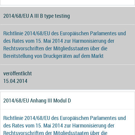
2014/68/EU A III B type testing
Richtlinie 2014/68/EU des Europäischen Parlamentes und
des Rates vom 15. Mai 2014 zur Harmonisierung der
Rechtsvorschriften der Mitgliedsstaaten über die
Bereitstellung von Druckgeräten auf dem Markt
veröffentlicht
15.04.2014
2014/68/EU Anhang III Modul D
Richtlinie 2014/68/EU des Europäischen Parlamentes und
des Rates vom 15. Mai 2014 zur Harmonisierung der
Rechtsvorschriften der Mitgliedsstaaten über die