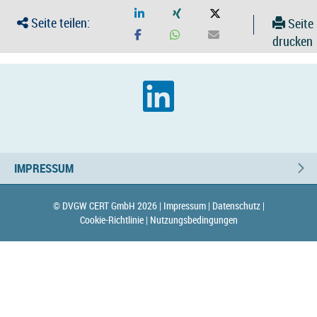
Seite teilen:
Seite
drucken
IMPRESSUM
© DVGW CERT GmbH 2026 |
Impressum |
Datenschutz |
Cookie-Richtlinie |
Nutzungsbedingungen