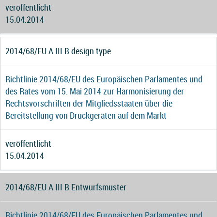
veröffentlicht
15.04.2014
2014/68/EU A III B design type
Richtlinie 2014/68/EU des Europäischen Parlamentes und
des Rates vom 15. Mai 2014 zur Harmonisierung der
Rechtsvorschriften der Mitgliedsstaaten über die
Bereitstellung von Druckgeräten auf dem Markt
veröffentlicht
15.04.2014
2014/68/EU A III B Entwurfsmuster
Richtlinie 2014/68/EU des Europäischen Parlamentes und