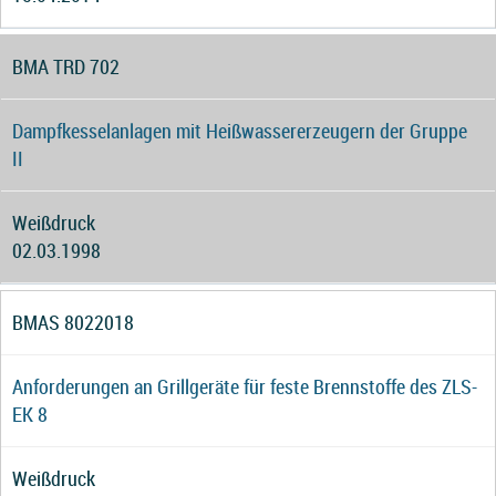
BMA TRD 702
Dampfkesselanlagen mit Heißwassererzeugern der Gruppe
II
Weißdruck
02.03.1998
BMAS 8022018
Anforderungen an Grillgeräte für feste Brennstoffe des ZLS-
EK 8
Weißdruck