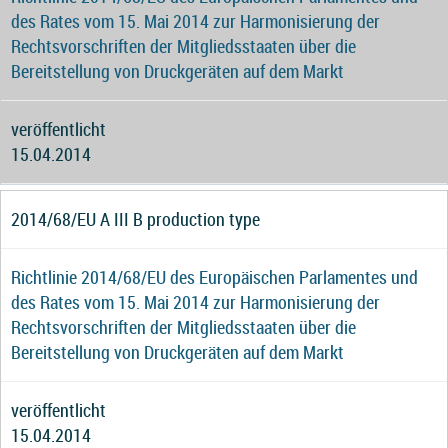
des Rates vom 15. Mai 2014 zur Harmonisierung der
Rechtsvorschriften der Mitgliedsstaaten über die
Bereitstellung von Druckgeräten auf dem Markt
veröffentlicht
15.04.2014
2014/68/EU A III B production type
Richtlinie 2014/68/EU des Europäischen Parlamentes und
des Rates vom 15. Mai 2014 zur Harmonisierung der
Rechtsvorschriften der Mitgliedsstaaten über die
Bereitstellung von Druckgeräten auf dem Markt
veröffentlicht
15.04.2014