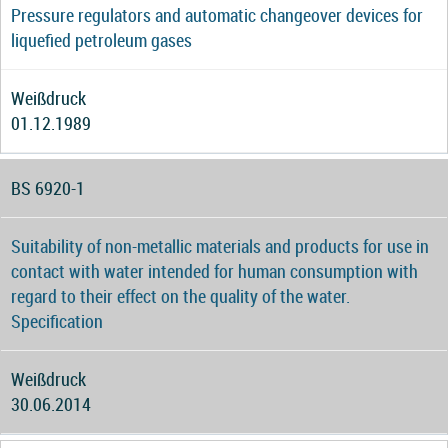
Pressure regulators and automatic changeover devices for
liquefied petroleum gases
Weißdruck
01.12.1989
BS 6920-1
Suitability of non-metallic materials and products for use in
contact with water intended for human consumption with
regard to their effect on the quality of the water.
Specification
Weißdruck
30.06.2014