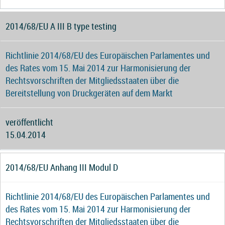
2014/68/EU A III B type testing
Richtlinie 2014/68/EU des Europäischen Parlamentes und
des Rates vom 15. Mai 2014 zur Harmonisierung der
Rechtsvorschriften der Mitgliedsstaaten über die
Bereitstellung von Druckgeräten auf dem Markt
veröffentlicht
15.04.2014
2014/68/EU Anhang III Modul D
Richtlinie 2014/68/EU des Europäischen Parlamentes und
des Rates vom 15. Mai 2014 zur Harmonisierung der
Rechtsvorschriften der Mitgliedsstaaten über die