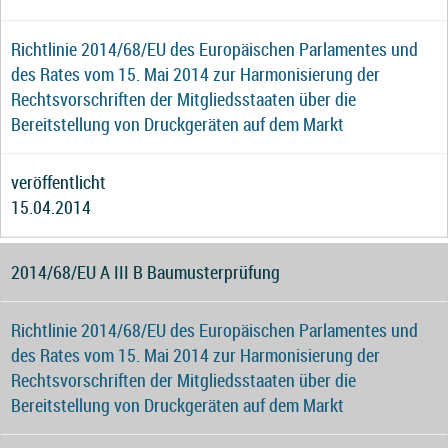
Richtlinie 2014/68/EU des Europäischen Parlamentes und
des Rates vom 15. Mai 2014 zur Harmonisierung der
Rechtsvorschriften der Mitgliedsstaaten über die
Bereitstellung von Druckgeräten auf dem Markt
veröffentlicht
15.04.2014
2014/68/EU A III B Baumusterprüfung
Richtlinie 2014/68/EU des Europäischen Parlamentes und
des Rates vom 15. Mai 2014 zur Harmonisierung der
Rechtsvorschriften der Mitgliedsstaaten über die
Bereitstellung von Druckgeräten auf dem Markt