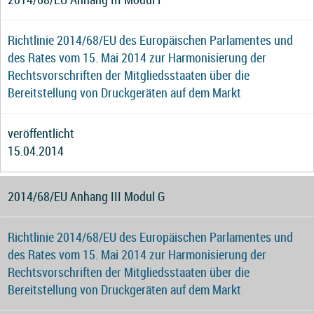
Richtlinie 2014/68/EU des Europäischen Parlamentes und
des Rates vom 15. Mai 2014 zur Harmonisierung der
Rechtsvorschriften der Mitgliedsstaaten über die
Bereitstellung von Druckgeräten auf dem Markt
veröffentlicht
15.04.2014
2014/68/EU Anhang III Modul G
Richtlinie 2014/68/EU des Europäischen Parlamentes und
des Rates vom 15. Mai 2014 zur Harmonisierung der
Rechtsvorschriften der Mitgliedsstaaten über die
Bereitstellung von Druckgeräten auf dem Markt