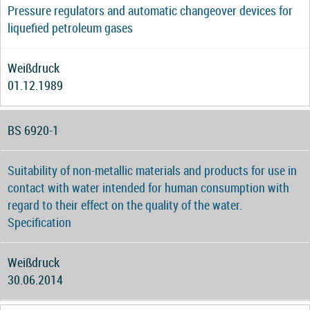
Pressure regulators and automatic changeover devices for
liquefied petroleum gases
Weißdruck
01.12.1989
BS 6920-1
Suitability of non-metallic materials and products for use in
contact with water intended for human consumption with
regard to their effect on the quality of the water.
Specification
Weißdruck
30.06.2014