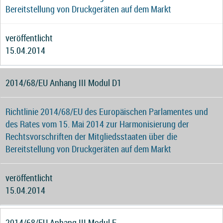
Bereitstellung von Druckgeräten auf dem Markt
veröffentlicht
15.04.2014
2014/68/EU Anhang III Modul D1
Richtlinie 2014/68/EU des Europäischen Parlamentes und
des Rates vom 15. Mai 2014 zur Harmonisierung der
Rechtsvorschriften der Mitgliedsstaaten über die
Bereitstellung von Druckgeräten auf dem Markt
veröffentlicht
15.04.2014
2014/68/EU Anhang III Modul F