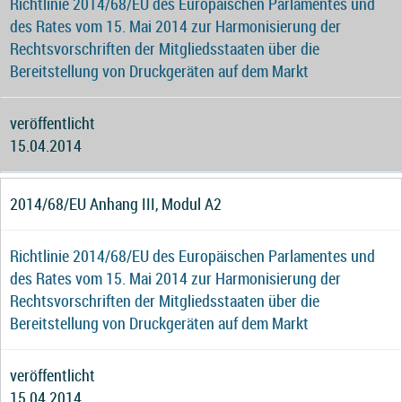
Richtlinie 2014/68/EU des Europäischen Parlamentes und
des Rates vom 15. Mai 2014 zur Harmonisierung der
Rechtsvorschriften der Mitgliedsstaaten über die
Bereitstellung von Druckgeräten auf dem Markt
veröffentlicht
15.04.2014
2014/68/EU Anhang III, Modul A2
Richtlinie 2014/68/EU des Europäischen Parlamentes und
des Rates vom 15. Mai 2014 zur Harmonisierung der
Rechtsvorschriften der Mitgliedsstaaten über die
Bereitstellung von Druckgeräten auf dem Markt
veröffentlicht
15.04.2014