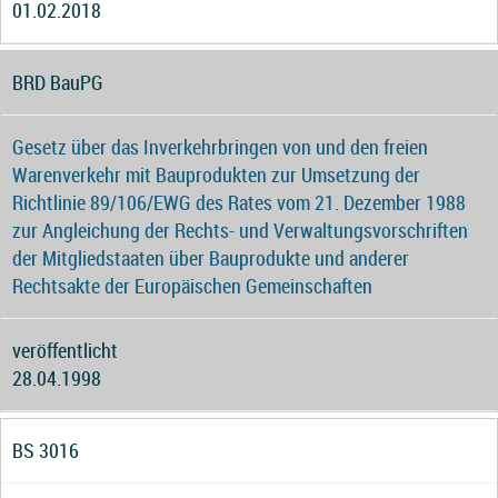
01.02.2018
BRD BauPG
Gesetz über das Inverkehrbringen von und den freien
Warenverkehr mit Bauprodukten zur Umsetzung der
Richtlinie 89/106/EWG des Rates vom 21. Dezember 1988
zur Angleichung der Rechts- und Verwaltungsvorschriften
der Mitgliedstaaten über Bauprodukte und anderer
Rechtsakte der Europäischen Gemeinschaften
veröffentlicht
28.04.1998
BS 3016