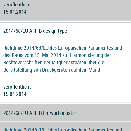
veröffentlicht
15.04.2014
2014/68/EU A III B design type
Richtlinie 2014/68/EU des Europäischen Parlamentes und
des Rates vom 15. Mai 2014 zur Harmonisierung der
Rechtsvorschriften der Mitgliedsstaaten über die
Bereitstellung von Druckgeräten auf dem Markt
veröffentlicht
15.04.2014
2014/68/EU A III B Entwurfsmuster
Richtlinie 2014/68/EU des Europäischen Parlamentes und