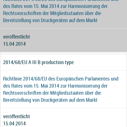
des Rates vom 15. Mai 2014 zur Harmonisierung der
Rechtsvorschriften der Mitgliedsstaaten über die
Bereitstellung von Druckgeräten auf dem Markt
veröffentlicht
15.04.2014
2014/68/EU A III B production type
Richtlinie 2014/68/EU des Europäischen Parlamentes und
des Rates vom 15. Mai 2014 zur Harmonisierung der
Rechtsvorschriften der Mitgliedsstaaten über die
Bereitstellung von Druckgeräten auf dem Markt
veröffentlicht
15.04.2014