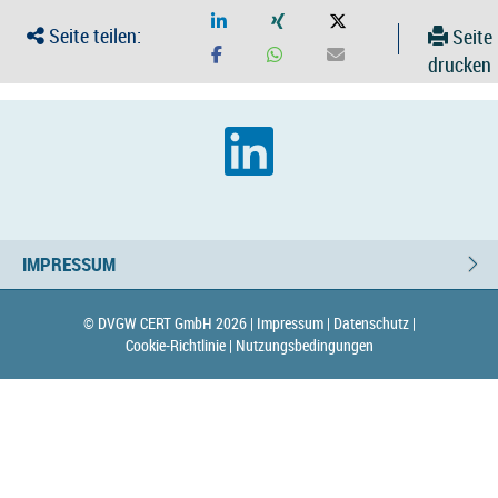
Seite teilen:
Seite
drucken
IMPRESSUM
© DVGW CERT GmbH 2026 |
Impressum |
Datenschutz |
Cookie-Richtlinie |
Nutzungsbedingungen