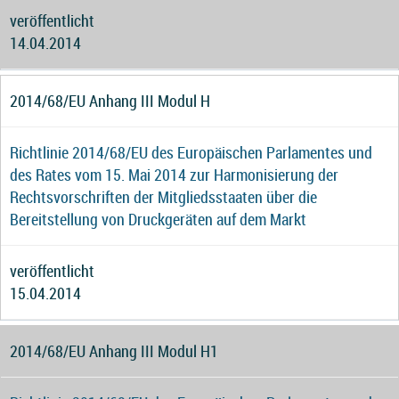
veröffentlicht
14.04.2014
2014/68/EU Anhang III Modul H
Richtlinie 2014/68/EU des Europäischen Parlamentes und
des Rates vom 15. Mai 2014 zur Harmonisierung der
Rechtsvorschriften der Mitgliedsstaaten über die
Bereitstellung von Druckgeräten auf dem Markt
veröffentlicht
15.04.2014
2014/68/EU Anhang III Modul H1