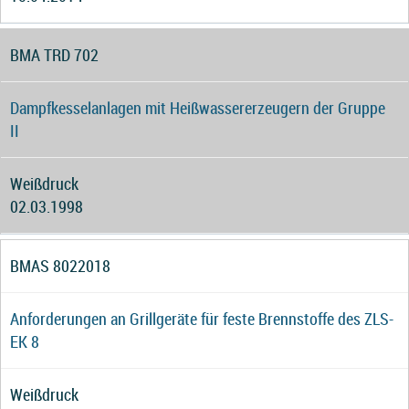
BMA TRD 702
Dampfkesselanlagen mit Heißwassererzeugern der Gruppe
II
Weißdruck
02.03.1998
BMAS 8022018
Anforderungen an Grillgeräte für feste Brennstoffe des ZLS-
EK 8
Weißdruck