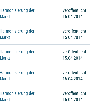
 Harmonisierung der
veröffentlicht
 Markt
15.04.2014
 Harmonisierung der
veröffentlicht
 Markt
15.04.2014
 Harmonisierung der
veröffentlicht
 Markt
15.04.2014
 Harmonisierung der
veröffentlicht
 Markt
15.04.2014
 Harmonisierung der
veröffentlicht
 Markt
15.04.2014