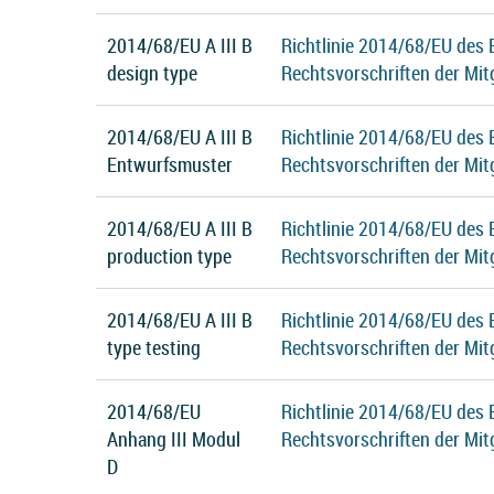
2014/68/EU A III B
Richtlinie 2014/68/EU des
design type
Rechtsvorschriften der Mit
2014/68/EU A III B
Richtlinie 2014/68/EU des
Entwurfsmuster
Rechtsvorschriften der Mit
2014/68/EU A III B
Richtlinie 2014/68/EU des
production type
Rechtsvorschriften der Mit
2014/68/EU A III B
Richtlinie 2014/68/EU des
type testing
Rechtsvorschriften der Mit
2014/68/EU
Richtlinie 2014/68/EU des
Anhang III Modul
Rechtsvorschriften der Mit
D