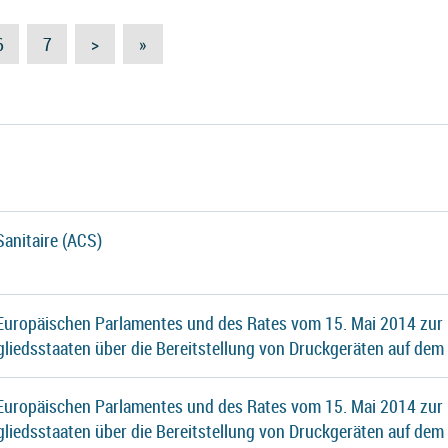
6
7
>
»
Sanitaire (ACS)
 Europäischen Parlamentes und des Rates vom 15. Mai 2014 zur
gliedsstaaten über die Bereitstellung von Druckgeräten auf dem
 Europäischen Parlamentes und des Rates vom 15. Mai 2014 zur
gliedsstaaten über die Bereitstellung von Druckgeräten auf dem