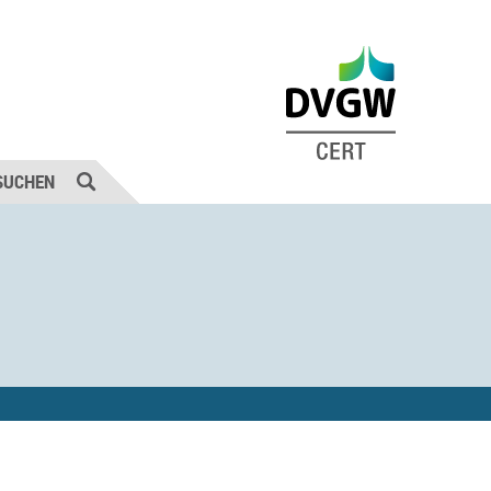
SUCHEN