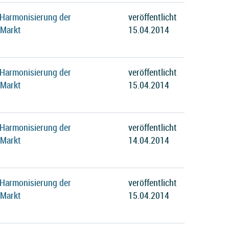
 Harmonisierung der
veröffentlicht
 Markt
15.04.2014
 Harmonisierung der
veröffentlicht
 Markt
15.04.2014
 Harmonisierung der
veröffentlicht
 Markt
14.04.2014
 Harmonisierung der
veröffentlicht
 Markt
15.04.2014