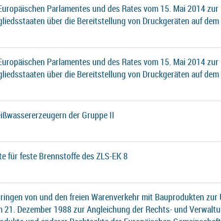
 Europäischen Parlamentes und des Rates vom 15. Mai 2014 zur
gliedsstaaten über die Bereitstellung von Druckgeräten auf dem
 Europäischen Parlamentes und des Rates vom 15. Mai 2014 zur
gliedsstaaten über die Bereitstellung von Druckgeräten auf dem
ißwassererzeugern der Gruppe II
te für feste Brennstoffe des ZLS-EK 8
ringen von und den freien Warenverkehr mit Bauprodukten zur 
21. Dezember 1988 zur Angleichung der Rechts- und Verwaltu