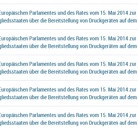
 Europäischen Parlamentes und des Rates vom 15. Mai 2014 zur
gliedsstaaten über die Bereitstellung von Druckgeräten auf dem
 Europäischen Parlamentes und des Rates vom 15. Mai 2014 zur
gliedsstaaten über die Bereitstellung von Druckgeräten auf dem
 Europäischen Parlamentes und des Rates vom 15. Mai 2014 zur
gliedsstaaten über die Bereitstellung von Druckgeräten auf dem
 Europäischen Parlamentes und des Rates vom 15. Mai 2014 zur
gliedsstaaten über die Bereitstellung von Druckgeräten auf dem
 Europäischen Parlamentes und des Rates vom 15. Mai 2014 zur
gliedsstaaten über die Bereitstellung von Druckgeräten auf dem