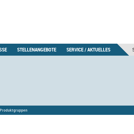
SSE
STELLENANGEBOTE
SERVICE / AKTUELLES
Produktgruppen