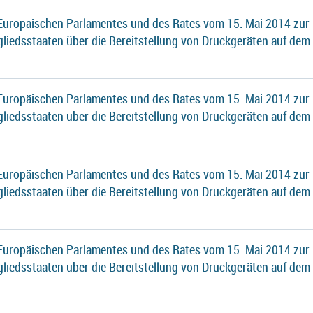
 Europäischen Parlamentes und des Rates vom 15. Mai 2014 zur
gliedsstaaten über die Bereitstellung von Druckgeräten auf dem
 Europäischen Parlamentes und des Rates vom 15. Mai 2014 zur
gliedsstaaten über die Bereitstellung von Druckgeräten auf dem
 Europäischen Parlamentes und des Rates vom 15. Mai 2014 zur
gliedsstaaten über die Bereitstellung von Druckgeräten auf dem
 Europäischen Parlamentes und des Rates vom 15. Mai 2014 zur
gliedsstaaten über die Bereitstellung von Druckgeräten auf dem