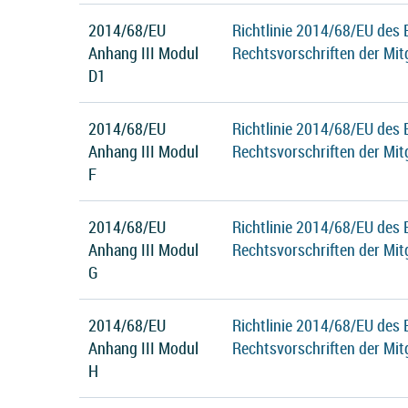
2014/68/EU
Richtlinie 2014/68/EU des
Anhang III Modul
Rechtsvorschriften der Mit
D1
2014/68/EU
Richtlinie 2014/68/EU des
Anhang III Modul
Rechtsvorschriften der Mit
F
2014/68/EU
Richtlinie 2014/68/EU des
Anhang III Modul
Rechtsvorschriften der Mit
G
2014/68/EU
Richtlinie 2014/68/EU des
Anhang III Modul
Rechtsvorschriften der Mit
H