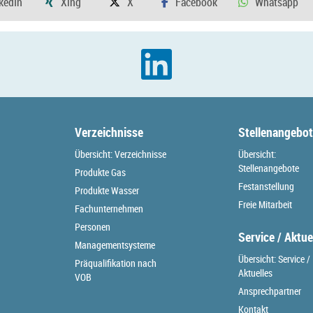
Verzeichnisse
Stellenangebo
Übersicht: Verzeichnisse
Übersicht:
Stellenangebote
Produkte Gas
Festanstellung
Produkte Wasser
Freie Mitarbeit
Fachunternehmen
Personen
Service / Aktue
Managementsysteme
Übersicht: Service /
Präqualifikation nach
Aktuelles
VOB
Ansprechpartner
Kontakt