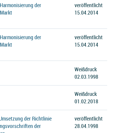
 Harmonisierung der
veröffentlicht
 Markt
15.04.2014
 Harmonisierung der
veröffentlicht
 Markt
15.04.2014
Weißdruck
02.03.1998
Weißdruck
01.02.2018
Umsetzung der Richtlinie
veröffentlicht
ngsvorschriften der
28.04.1998