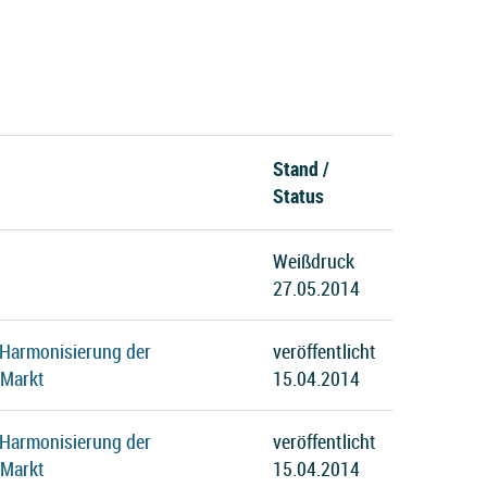
Stand /
Status
Weißdruck
27.05.2014
 Harmonisierung der
veröffentlicht
 Markt
15.04.2014
 Harmonisierung der
veröffentlicht
 Markt
15.04.2014