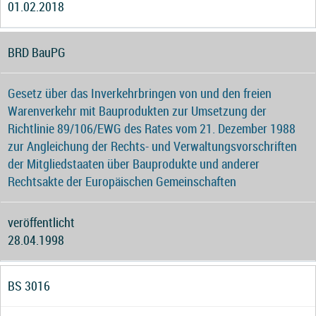
01.02.2018
BRD BauPG
Gesetz über das Inverkehrbringen von und den freien
Warenverkehr mit Bauprodukten zur Umsetzung der
Richtlinie 89/106/EWG des Rates vom 21. Dezember 1988
zur Angleichung der Rechts- und Verwaltungsvorschriften
der Mitgliedstaaten über Bauprodukte und anderer
Rechtsakte der Europäischen Gemeinschaften
veröffentlicht
28.04.1998
BS 3016