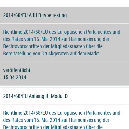
2014/68/EU A III B type testing
Richtlinie 2014/68/EU des Europäischen Parlamentes und
des Rates vom 15. Mai 2014 zur Harmonisierung der
Rechtsvorschriften der Mitgliedsstaaten über die
Bereitstellung von Druckgeräten auf dem Markt
veröffentlicht
15.04.2014
2014/68/EU Anhang III Modul D
Richtlinie 2014/68/EU des Europäischen Parlamentes und
des Rates vom 15. Mai 2014 zur Harmonisierung der
Rechtsvorschriften der Mitgliedsstaaten über die