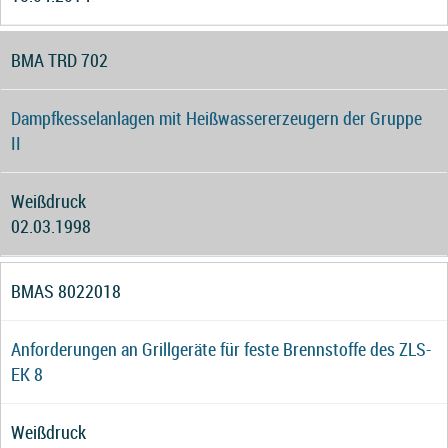
BMA TRD 702
Dampfkesselanlagen mit Heißwassererzeugern der Gruppe
II
Weißdruck
02.03.1998
BMAS 8022018
Anforderungen an Grillgeräte für feste Brennstoffe des ZLS-
EK 8
Weißdruck