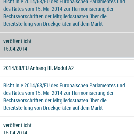
Richtlinie 2014/68/EU des Europäischen Parlamentes und
des Rates vom 15. Mai 2014 zur Harmonisierung der
Rechtsvorschriften der Mitgliedsstaaten über die
Bereitstellung von Druckgeräten auf dem Markt
veröffentlicht
15.04.2014
2014/68/EU Anhang III, Modul A2
Richtlinie 2014/68/EU des Europäischen Parlamentes und
des Rates vom 15. Mai 2014 zur Harmonisierung der
Rechtsvorschriften der Mitgliedsstaaten über die
Bereitstellung von Druckgeräten auf dem Markt
veröffentlicht
15.04.2014