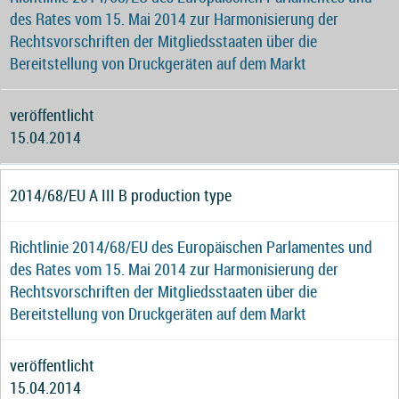
des Rates vom 15. Mai 2014 zur Harmonisierung der
Rechtsvorschriften der Mitgliedsstaaten über die
Bereitstellung von Druckgeräten auf dem Markt
veröffentlicht
15.04.2014
2014/68/EU A III B production type
Richtlinie 2014/68/EU des Europäischen Parlamentes und
des Rates vom 15. Mai 2014 zur Harmonisierung der
Rechtsvorschriften der Mitgliedsstaaten über die
Bereitstellung von Druckgeräten auf dem Markt
veröffentlicht
15.04.2014