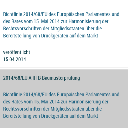
Richtlinie 2014/68/EU des Europäischen Parlamentes und
des Rates vom 15. Mai 2014 zur Harmonisierung der
Rechtsvorschriften der Mitgliedsstaaten über die
Bereitstellung von Druckgeräten auf dem Markt
veröffentlicht
15.04.2014
2014/68/EU A III B Baumusterprüfung
Richtlinie 2014/68/EU des Europäischen Parlamentes und
des Rates vom 15. Mai 2014 zur Harmonisierung der
Rechtsvorschriften der Mitgliedsstaaten über die
Bereitstellung von Druckgeräten auf dem Markt