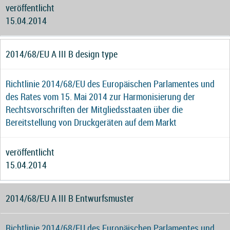
veröffentlicht
15.04.2014
2014/68/EU A III B design type
Richtlinie 2014/68/EU des Europäischen Parlamentes und
des Rates vom 15. Mai 2014 zur Harmonisierung der
Rechtsvorschriften der Mitgliedsstaaten über die
Bereitstellung von Druckgeräten auf dem Markt
veröffentlicht
15.04.2014
2014/68/EU A III B Entwurfsmuster
Richtlinie 2014/68/EU des Europäischen Parlamentes und