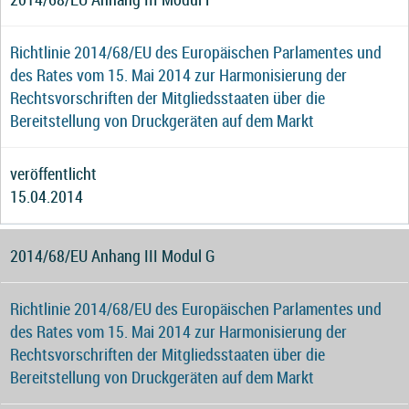
Richtlinie 2014/68/EU des Europäischen Parlamentes und
des Rates vom 15. Mai 2014 zur Harmonisierung der
Rechtsvorschriften der Mitgliedsstaaten über die
Bereitstellung von Druckgeräten auf dem Markt
veröffentlicht
15.04.2014
2014/68/EU Anhang III Modul G
Richtlinie 2014/68/EU des Europäischen Parlamentes und
des Rates vom 15. Mai 2014 zur Harmonisierung der
Rechtsvorschriften der Mitgliedsstaaten über die
Bereitstellung von Druckgeräten auf dem Markt