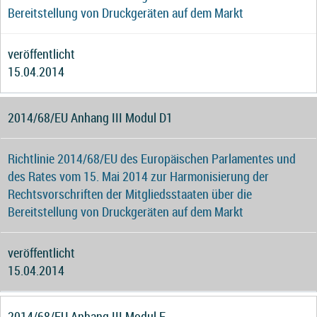
Bereitstellung von Druckgeräten auf dem Markt
veröffentlicht
15.04.2014
2014/68/EU Anhang III Modul D1
Richtlinie 2014/68/EU des Europäischen Parlamentes und
des Rates vom 15. Mai 2014 zur Harmonisierung der
Rechtsvorschriften der Mitgliedsstaaten über die
Bereitstellung von Druckgeräten auf dem Markt
veröffentlicht
15.04.2014
2014/68/EU Anhang III Modul F