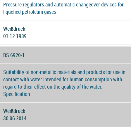
Pressure regulators and automatic changeover devices for
liquefied petroleum gases
Weißdruck
01.12.1989
BS 6920-1
Suitability of non-metallic materials and products for use in
contact with water intended for human consumption with
regard to their effect on the quality of the water.
Specification
Weißdruck
30.06.2014