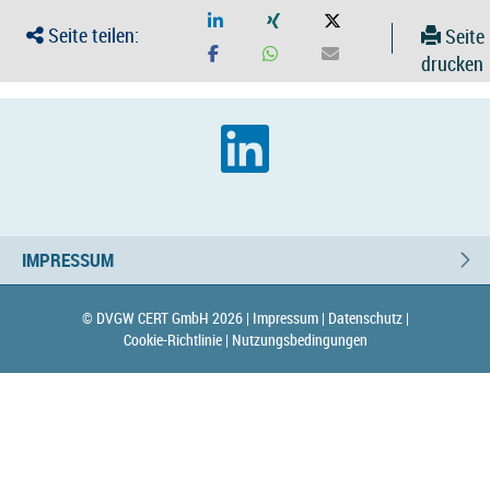
Seite teilen:
Seite
drucken
IMPRESSUM
© DVGW CERT GmbH 2026 |
Impressum |
Datenschutz |
Cookie-Richtlinie |
Nutzungsbedingungen