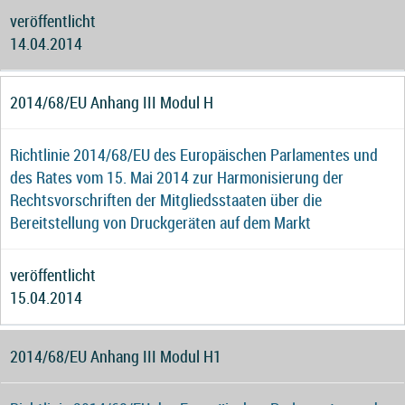
veröffentlicht
14.04.2014
2014/68/EU Anhang III Modul H
Richtlinie 2014/68/EU des Europäischen Parlamentes und
des Rates vom 15. Mai 2014 zur Harmonisierung der
Rechtsvorschriften der Mitgliedsstaaten über die
Bereitstellung von Druckgeräten auf dem Markt
veröffentlicht
15.04.2014
2014/68/EU Anhang III Modul H1