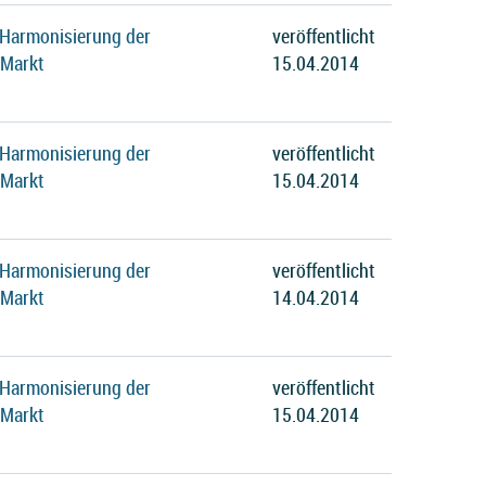
 Harmonisierung der
veröffentlicht
 Markt
15.04.2014
 Harmonisierung der
veröffentlicht
 Markt
15.04.2014
 Harmonisierung der
veröffentlicht
 Markt
14.04.2014
 Harmonisierung der
veröffentlicht
 Markt
15.04.2014