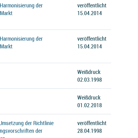
 Harmonisierung der
veröffentlicht
 Markt
15.04.2014
 Harmonisierung der
veröffentlicht
 Markt
15.04.2014
Weißdruck
02.03.1998
Weißdruck
01.02.2018
Umsetzung der Richtlinie
veröffentlicht
ngsvorschriften der
28.04.1998