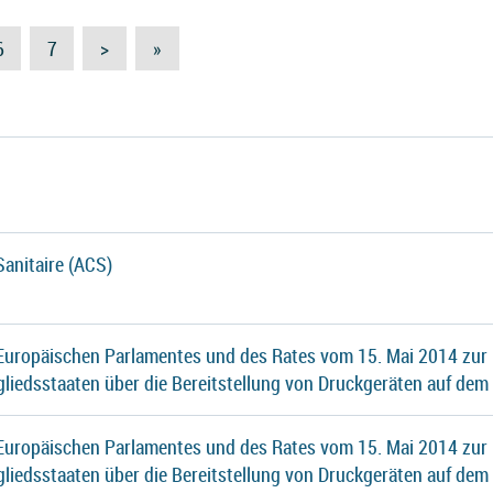
6
7
>
»
Sanitaire (ACS)
 Europäischen Parlamentes und des Rates vom 15. Mai 2014 zur
gliedsstaaten über die Bereitstellung von Druckgeräten auf dem
 Europäischen Parlamentes und des Rates vom 15. Mai 2014 zur
gliedsstaaten über die Bereitstellung von Druckgeräten auf dem