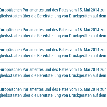
 Europäischen Parlamentes und des Rates vom 15. Mai 2014 zur
gliedsstaaten über die Bereitstellung von Druckgeräten auf dem
 Europäischen Parlamentes und des Rates vom 15. Mai 2014 zur
gliedsstaaten über die Bereitstellung von Druckgeräten auf dem
 Europäischen Parlamentes und des Rates vom 15. Mai 2014 zur
gliedsstaaten über die Bereitstellung von Druckgeräten auf dem
 Europäischen Parlamentes und des Rates vom 15. Mai 2014 zur
gliedsstaaten über die Bereitstellung von Druckgeräten auf dem
 Europäischen Parlamentes und des Rates vom 15. Mai 2014 zur
gliedsstaaten über die Bereitstellung von Druckgeräten auf dem