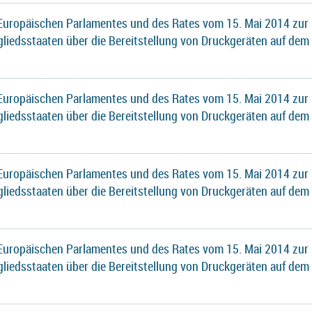
 Europäischen Parlamentes und des Rates vom 15. Mai 2014 zur
gliedsstaaten über die Bereitstellung von Druckgeräten auf dem
 Europäischen Parlamentes und des Rates vom 15. Mai 2014 zur
gliedsstaaten über die Bereitstellung von Druckgeräten auf dem
 Europäischen Parlamentes und des Rates vom 15. Mai 2014 zur
gliedsstaaten über die Bereitstellung von Druckgeräten auf dem
 Europäischen Parlamentes und des Rates vom 15. Mai 2014 zur
gliedsstaaten über die Bereitstellung von Druckgeräten auf dem