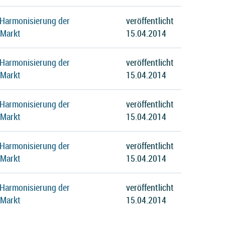
 Harmonisierung der
veröffentlicht
 Markt
15.04.2014
 Harmonisierung der
veröffentlicht
 Markt
15.04.2014
 Harmonisierung der
veröffentlicht
 Markt
15.04.2014
 Harmonisierung der
veröffentlicht
 Markt
15.04.2014
 Harmonisierung der
veröffentlicht
 Markt
15.04.2014