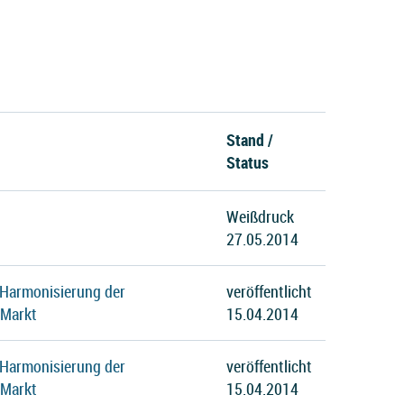
Stand /
Status
Weißdruck
27.05.2014
 Harmonisierung der
veröffentlicht
 Markt
15.04.2014
 Harmonisierung der
veröffentlicht
 Markt
15.04.2014