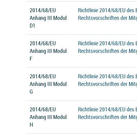
2014/68/EU
Richtlinie 2014/68/EU des
Anhang III Modul
Rechtsvorschriften der Mit
D1
2014/68/EU
Richtlinie 2014/68/EU des
Anhang III Modul
Rechtsvorschriften der Mit
F
2014/68/EU
Richtlinie 2014/68/EU des
Anhang III Modul
Rechtsvorschriften der Mit
G
2014/68/EU
Richtlinie 2014/68/EU des
Anhang III Modul
Rechtsvorschriften der Mit
H