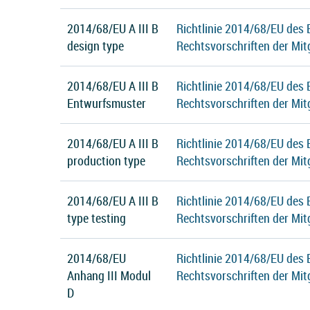
2014/68/EU A III B
Richtlinie 2014/68/EU des
design type
Rechtsvorschriften der Mit
2014/68/EU A III B
Richtlinie 2014/68/EU des
Entwurfsmuster
Rechtsvorschriften der Mit
2014/68/EU A III B
Richtlinie 2014/68/EU des
production type
Rechtsvorschriften der Mit
2014/68/EU A III B
Richtlinie 2014/68/EU des
type testing
Rechtsvorschriften der Mit
2014/68/EU
Richtlinie 2014/68/EU des
Anhang III Modul
Rechtsvorschriften der Mit
D