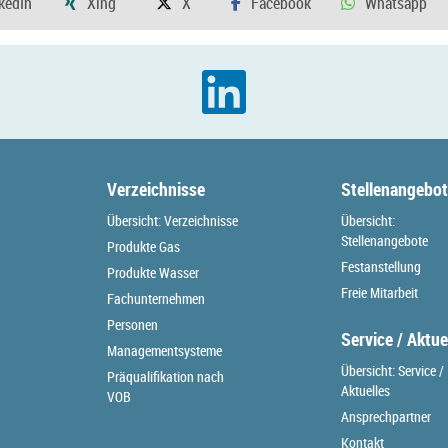
Verzeichnisse
Stellenangebo
Übersicht: Verzeichnisse
Übersicht:
Stellenangebote
Produkte Gas
Festanstellung
Produkte Wasser
Freie Mitarbeit
Fachunternehmen
Personen
Service / Aktue
Managementsysteme
Übersicht: Service /
Präqualifikation nach
Aktuelles
VOB
Ansprechpartner
Kontakt