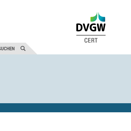
SUCHEN