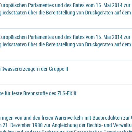
 Europäischen Parlamentes und des Rates vom 15. Mai 2014 zur
gliedsstaaten über die Bereitstellung von Druckgeräten auf dem
 Europäischen Parlamentes und des Rates vom 15. Mai 2014 zur
gliedsstaaten über die Bereitstellung von Druckgeräten auf dem
ißwassererzeugern der Gruppe II
te für feste Brennstoffe des ZLS-EK 8
ringen von und den freien Warenverkehr mit Bauprodukten zur 
21. Dezember 1988 zur Angleichung der Rechts- und Verwaltu