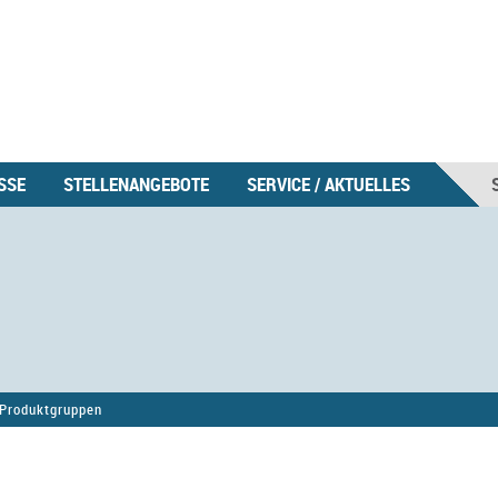
SSE
STELLENANGEBOTE
SERVICE / AKTUELLES
Produktgruppen