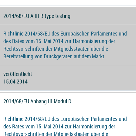
2014/68/EU A III B type testing
Richtlinie 2014/68/EU des Europäischen Parlamentes und
des Rates vom 15. Mai 2014 zur Harmonisierung der
Rechtsvorschriften der Mitgliedsstaaten über die
Bereitstellung von Druckgeräten auf dem Markt
veröffentlicht
15.04.2014
2014/68/EU Anhang III Modul D
Richtlinie 2014/68/EU des Europäischen Parlamentes und
des Rates vom 15. Mai 2014 zur Harmonisierung der
Rechtsvorschriften der Mitgliedsstaaten über die