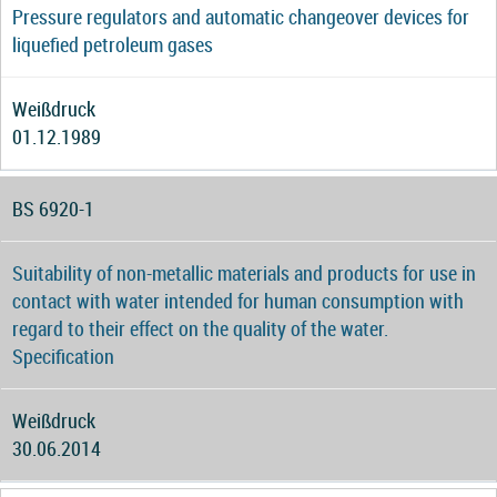
Pressure regulators and automatic changeover devices for
liquefied petroleum gases
Weißdruck
01.12.1989
BS 6920-1
Suitability of non-metallic materials and products for use in
contact with water intended for human consumption with
regard to their effect on the quality of the water.
Specification
Weißdruck
30.06.2014