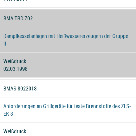
BMA TRD 702
Dampfkesselanlagen mit Heißwassererzeugern der Gruppe
II
Weißdruck
02.03.1998
BMAS 8022018
Anforderungen an Grillgeräte für feste Brennstoffe des ZLS-
EK 8
Weißdruck