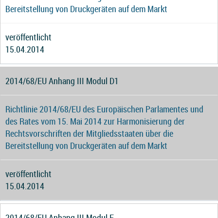
Bereitstellung von Druckgeräten auf dem Markt
veröffentlicht
15.04.2014
2014/68/EU Anhang III Modul D1
Richtlinie 2014/68/EU des Europäischen Parlamentes und
des Rates vom 15. Mai 2014 zur Harmonisierung der
Rechtsvorschriften der Mitgliedsstaaten über die
Bereitstellung von Druckgeräten auf dem Markt
veröffentlicht
15.04.2014
2014/68/EU Anhang III Modul F