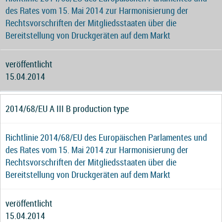
des Rates vom 15. Mai 2014 zur Harmonisierung der
Rechtsvorschriften der Mitgliedsstaaten über die
Bereitstellung von Druckgeräten auf dem Markt
veröffentlicht
15.04.2014
2014/68/EU A III B production type
Richtlinie 2014/68/EU des Europäischen Parlamentes und
des Rates vom 15. Mai 2014 zur Harmonisierung der
Rechtsvorschriften der Mitgliedsstaaten über die
Bereitstellung von Druckgeräten auf dem Markt
veröffentlicht
15.04.2014