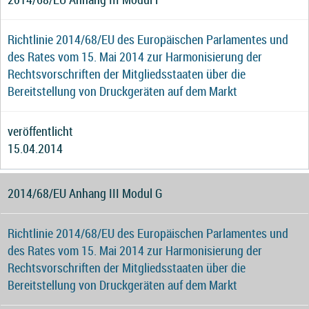
Richtlinie 2014/68/EU des Europäischen Parlamentes und
des Rates vom 15. Mai 2014 zur Harmonisierung der
Rechtsvorschriften der Mitgliedsstaaten über die
Bereitstellung von Druckgeräten auf dem Markt
veröffentlicht
15.04.2014
2014/68/EU Anhang III Modul G
Richtlinie 2014/68/EU des Europäischen Parlamentes und
des Rates vom 15. Mai 2014 zur Harmonisierung der
Rechtsvorschriften der Mitgliedsstaaten über die
Bereitstellung von Druckgeräten auf dem Markt