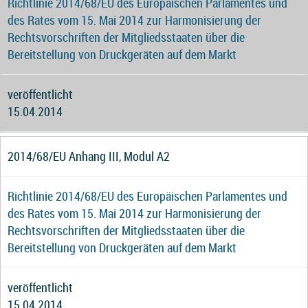
Richtlinie 2014/68/EU des Europäischen Parlamentes und
des Rates vom 15. Mai 2014 zur Harmonisierung der
Rechtsvorschriften der Mitgliedsstaaten über die
Bereitstellung von Druckgeräten auf dem Markt
veröffentlicht
15.04.2014
2014/68/EU Anhang III, Modul A2
Richtlinie 2014/68/EU des Europäischen Parlamentes und
des Rates vom 15. Mai 2014 zur Harmonisierung der
Rechtsvorschriften der Mitgliedsstaaten über die
Bereitstellung von Druckgeräten auf dem Markt
veröffentlicht
15.04.2014