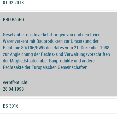
01.02.2018
BRD BauPG
Gesetz über das Inverkehrbringen von und den freien
Warenverkehr mit Bauprodukten zur Umsetzung der
Richtlinie 89/106/EWG des Rates vom 21. Dezember 1988
zur Angleichung der Rechts- und Verwaltungsvorschriften
der Mitgliedstaaten über Bauprodukte und anderer
Rechtsakte der Europäischen Gemeinschaften
veröffentlicht
28.04.1998
BS 3016