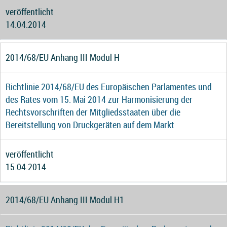
veröffentlicht
14.04.2014
2014/68/EU Anhang III Modul H
Richtlinie 2014/68/EU des Europäischen Parlamentes und
des Rates vom 15. Mai 2014 zur Harmonisierung der
Rechtsvorschriften der Mitgliedsstaaten über die
Bereitstellung von Druckgeräten auf dem Markt
veröffentlicht
15.04.2014
2014/68/EU Anhang III Modul H1