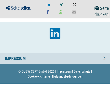
Seite teilen:
Seite
drucken
IMPRESSUM
© DVGW CERT GmbH 2026 |
Impressum |
Datenschutz |
Cookie-Richtlinie |
Nutzungsbedingungen