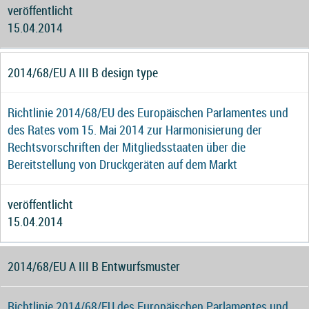
veröffentlicht
15.04.2014
2014/68/EU A III B design type
Richtlinie 2014/68/EU des Europäischen Parlamentes und
des Rates vom 15. Mai 2014 zur Harmonisierung der
Rechtsvorschriften der Mitgliedsstaaten über die
Bereitstellung von Druckgeräten auf dem Markt
veröffentlicht
15.04.2014
2014/68/EU A III B Entwurfsmuster
Richtlinie 2014/68/EU des Europäischen Parlamentes und