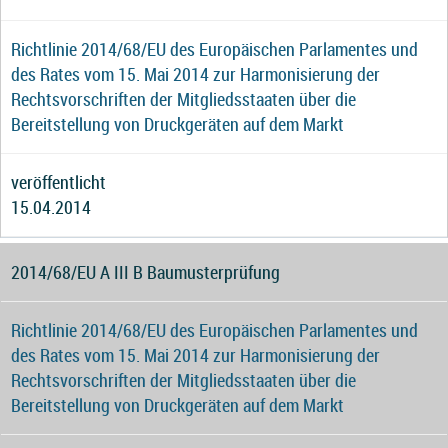
Richtlinie 2014/68/EU des Europäischen Parlamentes und
des Rates vom 15. Mai 2014 zur Harmonisierung der
Rechtsvorschriften der Mitgliedsstaaten über die
Bereitstellung von Druckgeräten auf dem Markt
veröffentlicht
15.04.2014
2014/68/EU A III B Baumusterprüfung
Richtlinie 2014/68/EU des Europäischen Parlamentes und
des Rates vom 15. Mai 2014 zur Harmonisierung der
Rechtsvorschriften der Mitgliedsstaaten über die
Bereitstellung von Druckgeräten auf dem Markt