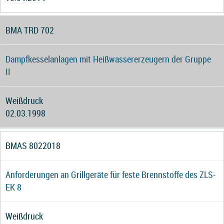
BMA TRD 702
Dampfkesselanlagen mit Heißwassererzeugern der Gruppe
II
Weißdruck
02.03.1998
BMAS 8022018
Anforderungen an Grillgeräte für feste Brennstoffe des ZLS-
EK 8
Weißdruck