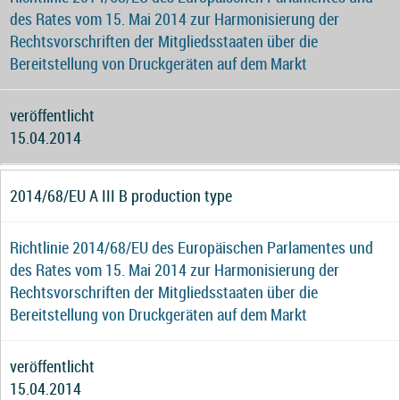
des Rates vom 15. Mai 2014 zur Harmonisierung der
Rechtsvorschriften der Mitgliedsstaaten über die
Bereitstellung von Druckgeräten auf dem Markt
veröffentlicht
15.04.2014
2014/68/EU A III B production type
Richtlinie 2014/68/EU des Europäischen Parlamentes und
des Rates vom 15. Mai 2014 zur Harmonisierung der
Rechtsvorschriften der Mitgliedsstaaten über die
Bereitstellung von Druckgeräten auf dem Markt
veröffentlicht
15.04.2014