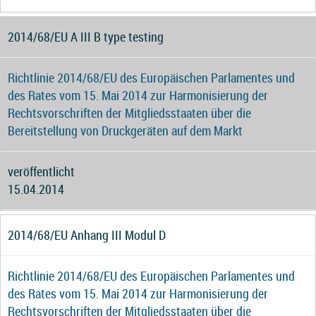
2014/68/EU A III B type testing
Richtlinie 2014/68/EU des Europäischen Parlamentes und
des Rates vom 15. Mai 2014 zur Harmonisierung der
Rechtsvorschriften der Mitgliedsstaaten über die
Bereitstellung von Druckgeräten auf dem Markt
veröffentlicht
15.04.2014
2014/68/EU Anhang III Modul D
Richtlinie 2014/68/EU des Europäischen Parlamentes und
des Rates vom 15. Mai 2014 zur Harmonisierung der
Rechtsvorschriften der Mitgliedsstaaten über die