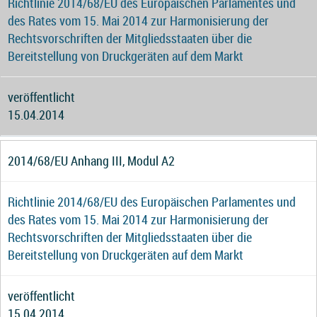
Richtlinie 2014/68/EU des Europäischen Parlamentes und
des Rates vom 15. Mai 2014 zur Harmonisierung der
Rechtsvorschriften der Mitgliedsstaaten über die
Bereitstellung von Druckgeräten auf dem Markt
veröffentlicht
15.04.2014
2014/68/EU Anhang III, Modul A2
Richtlinie 2014/68/EU des Europäischen Parlamentes und
des Rates vom 15. Mai 2014 zur Harmonisierung der
Rechtsvorschriften der Mitgliedsstaaten über die
Bereitstellung von Druckgeräten auf dem Markt
veröffentlicht
15.04.2014