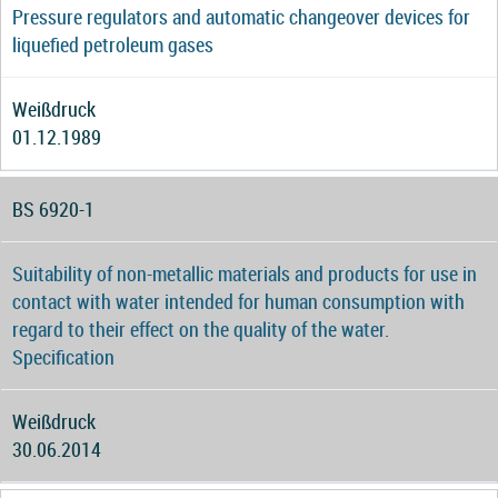
Pressure regulators and automatic changeover devices for
liquefied petroleum gases
Weißdruck
01.12.1989
BS 6920-1
Suitability of non-metallic materials and products for use in
contact with water intended for human consumption with
regard to their effect on the quality of the water.
Specification
Weißdruck
30.06.2014