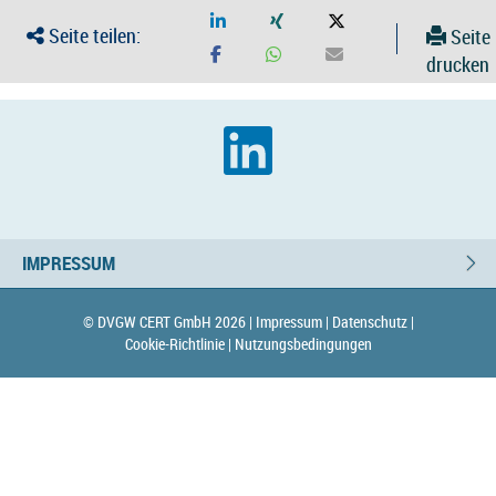
Seite teilen:
Seite
drucken
IMPRESSUM
© DVGW CERT GmbH 2026 |
Impressum |
Datenschutz |
Cookie-Richtlinie |
Nutzungsbedingungen