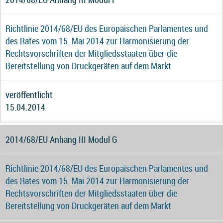
Richtlinie 2014/68/EU des Europäischen Parlamentes und
des Rates vom 15. Mai 2014 zur Harmonisierung der
Rechtsvorschriften der Mitgliedsstaaten über die
Bereitstellung von Druckgeräten auf dem Markt
veröffentlicht
15.04.2014
2014/68/EU Anhang III Modul G
Richtlinie 2014/68/EU des Europäischen Parlamentes und
des Rates vom 15. Mai 2014 zur Harmonisierung der
Rechtsvorschriften der Mitgliedsstaaten über die
Bereitstellung von Druckgeräten auf dem Markt