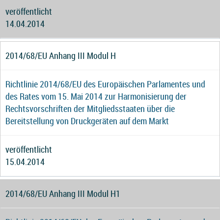
veröffentlicht
14.04.2014
2014/68/EU Anhang III Modul H
Richtlinie 2014/68/EU des Europäischen Parlamentes und
des Rates vom 15. Mai 2014 zur Harmonisierung der
Rechtsvorschriften der Mitgliedsstaaten über die
Bereitstellung von Druckgeräten auf dem Markt
veröffentlicht
15.04.2014
2014/68/EU Anhang III Modul H1