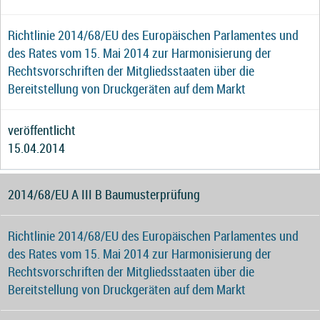
Richtlinie 2014/68/EU des Europäischen Parlamentes und
des Rates vom 15. Mai 2014 zur Harmonisierung der
Rechtsvorschriften der Mitgliedsstaaten über die
Bereitstellung von Druckgeräten auf dem Markt
veröffentlicht
15.04.2014
2014/68/EU A III B Baumusterprüfung
Richtlinie 2014/68/EU des Europäischen Parlamentes und
des Rates vom 15. Mai 2014 zur Harmonisierung der
Rechtsvorschriften der Mitgliedsstaaten über die
Bereitstellung von Druckgeräten auf dem Markt