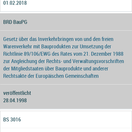
01.02.2018
BRD BauPG
Gesetz über das Inverkehrbringen von und den freien
Warenverkehr mit Bauprodukten zur Umsetzung der
Richtlinie 89/106/EWG des Rates vom 21. Dezember 1988
zur Angleichung der Rechts- und Verwaltungsvorschriften
der Mitgliedstaaten über Bauprodukte und anderer
Rechtsakte der Europäischen Gemeinschaften
veröffentlicht
28.04.1998
BS 3016