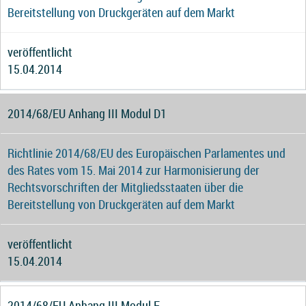
Bereitstellung von Druckgeräten auf dem Markt
veröffentlicht
15.04.2014
2014/68/EU Anhang III Modul D1
Richtlinie 2014/68/EU des Europäischen Parlamentes und
des Rates vom 15. Mai 2014 zur Harmonisierung der
Rechtsvorschriften der Mitgliedsstaaten über die
Bereitstellung von Druckgeräten auf dem Markt
veröffentlicht
15.04.2014
2014/68/EU Anhang III Modul F