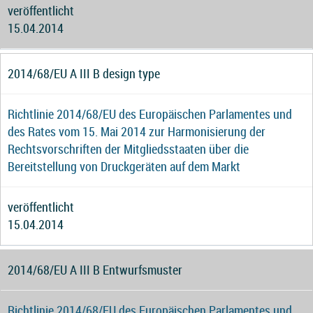
veröffentlicht
15.04.2014
2014/68/EU A III B design type
Richtlinie 2014/68/EU des Europäischen Parlamentes und
des Rates vom 15. Mai 2014 zur Harmonisierung der
Rechtsvorschriften der Mitgliedsstaaten über die
Bereitstellung von Druckgeräten auf dem Markt
veröffentlicht
15.04.2014
2014/68/EU A III B Entwurfsmuster
Richtlinie 2014/68/EU des Europäischen Parlamentes und