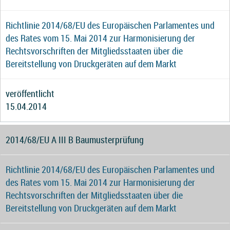
Richtlinie 2014/68/EU des Europäischen Parlamentes und
des Rates vom 15. Mai 2014 zur Harmonisierung der
Rechtsvorschriften der Mitgliedsstaaten über die
Bereitstellung von Druckgeräten auf dem Markt
veröffentlicht
15.04.2014
2014/68/EU A III B Baumusterprüfung
Richtlinie 2014/68/EU des Europäischen Parlamentes und
des Rates vom 15. Mai 2014 zur Harmonisierung der
Rechtsvorschriften der Mitgliedsstaaten über die
Bereitstellung von Druckgeräten auf dem Markt