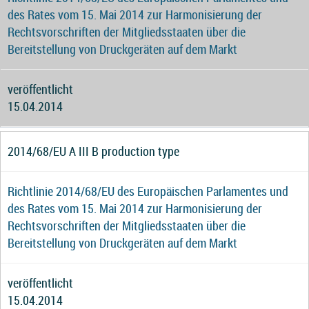
des Rates vom 15. Mai 2014 zur Harmonisierung der
Rechtsvorschriften der Mitgliedsstaaten über die
Bereitstellung von Druckgeräten auf dem Markt
veröffentlicht
15.04.2014
2014/68/EU A III B production type
Richtlinie 2014/68/EU des Europäischen Parlamentes und
des Rates vom 15. Mai 2014 zur Harmonisierung der
Rechtsvorschriften der Mitgliedsstaaten über die
Bereitstellung von Druckgeräten auf dem Markt
veröffentlicht
15.04.2014