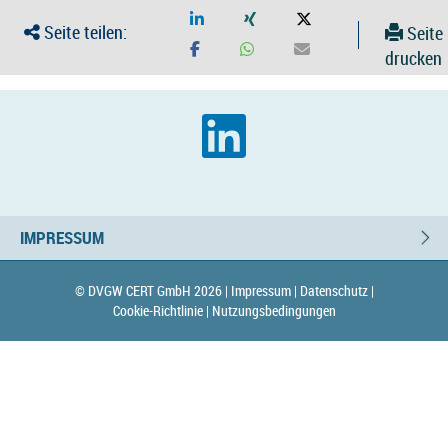
Seite teilen:
Seite
drucken
IMPRESSUM
© DVGW CERT GmbH 2026 |
Impressum |
Datenschutz |
Cookie-Richtlinie |
Nutzungsbedingungen