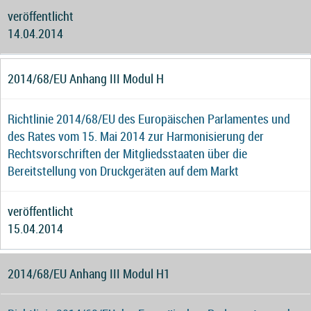
veröffentlicht
14.04.2014
2014/68/EU Anhang III Modul H
Richtlinie 2014/68/EU des Europäischen Parlamentes und
des Rates vom 15. Mai 2014 zur Harmonisierung der
Rechtsvorschriften der Mitgliedsstaaten über die
Bereitstellung von Druckgeräten auf dem Markt
veröffentlicht
15.04.2014
2014/68/EU Anhang III Modul H1