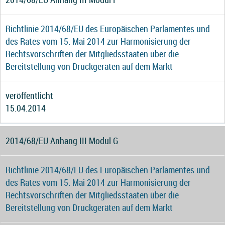
Richtlinie 2014/68/EU des Europäischen Parlamentes und
des Rates vom 15. Mai 2014 zur Harmonisierung der
Rechtsvorschriften der Mitgliedsstaaten über die
Bereitstellung von Druckgeräten auf dem Markt
veröffentlicht
15.04.2014
2014/68/EU Anhang III Modul G
Richtlinie 2014/68/EU des Europäischen Parlamentes und
des Rates vom 15. Mai 2014 zur Harmonisierung der
Rechtsvorschriften der Mitgliedsstaaten über die
Bereitstellung von Druckgeräten auf dem Markt