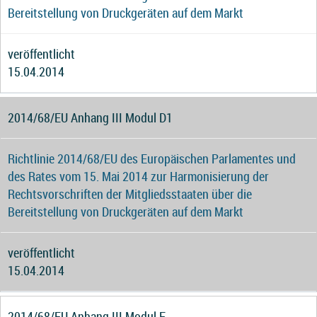
Bereitstellung von Druckgeräten auf dem Markt
veröffentlicht
15.04.2014
2014/68/EU Anhang III Modul D1
Richtlinie 2014/68/EU des Europäischen Parlamentes und
des Rates vom 15. Mai 2014 zur Harmonisierung der
Rechtsvorschriften der Mitgliedsstaaten über die
Bereitstellung von Druckgeräten auf dem Markt
veröffentlicht
15.04.2014
2014/68/EU Anhang III Modul F