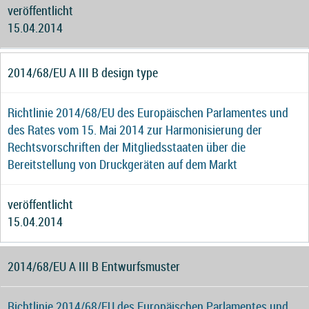
veröffentlicht
15.04.2014
2014/68/EU A III B design type
Richtlinie 2014/68/EU des Europäischen Parlamentes und
des Rates vom 15. Mai 2014 zur Harmonisierung der
Rechtsvorschriften der Mitgliedsstaaten über die
Bereitstellung von Druckgeräten auf dem Markt
veröffentlicht
15.04.2014
2014/68/EU A III B Entwurfsmuster
Richtlinie 2014/68/EU des Europäischen Parlamentes und