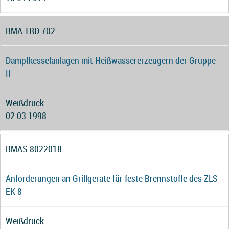
BMA TRD 702
Dampfkesselanlagen mit Heißwassererzeugern der Gruppe
II
Weißdruck
02.03.1998
BMAS 8022018
Anforderungen an Grillgeräte für feste Brennstoffe des ZLS-
EK 8
Weißdruck