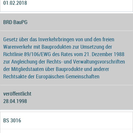
01.02.2018
BRD BauPG
Gesetz über das Inverkehrbringen von und den freien
Warenverkehr mit Bauprodukten zur Umsetzung der
Richtlinie 89/106/EWG des Rates vom 21. Dezember 1988
zur Angleichung der Rechts- und Verwaltungsvorschriften
der Mitgliedstaaten über Bauprodukte und anderer
Rechtsakte der Europäischen Gemeinschaften
veröffentlicht
28.04.1998
BS 3016