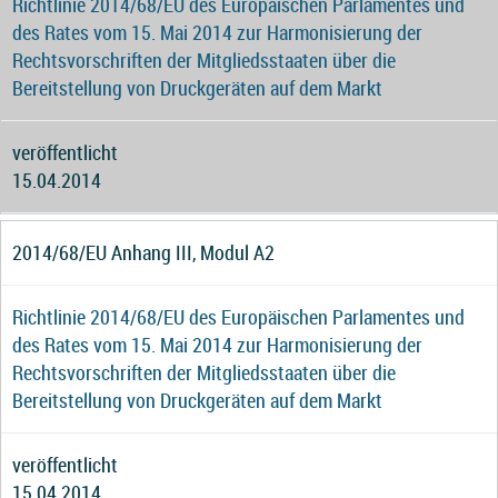
Richtlinie 2014/68/EU des Europäischen Parlamentes und
des Rates vom 15. Mai 2014 zur Harmonisierung der
Rechtsvorschriften der Mitgliedsstaaten über die
Bereitstellung von Druckgeräten auf dem Markt
veröffentlicht
15.04.2014
2014/68/EU Anhang III, Modul A2
Richtlinie 2014/68/EU des Europäischen Parlamentes und
des Rates vom 15. Mai 2014 zur Harmonisierung der
Rechtsvorschriften der Mitgliedsstaaten über die
Bereitstellung von Druckgeräten auf dem Markt
veröffentlicht
15.04.2014