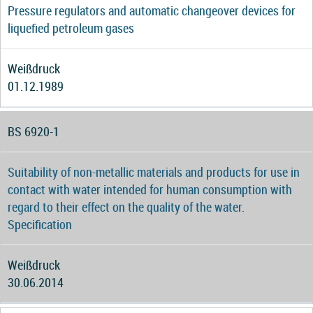
Pressure regulators and automatic changeover devices for
liquefied petroleum gases
Weißdruck
01.12.1989
BS 6920-1
Suitability of non-metallic materials and products for use in
contact with water intended for human consumption with
regard to their effect on the quality of the water.
Specification
Weißdruck
30.06.2014