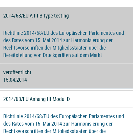
2014/68/EU A III B type testing
Richtlinie 2014/68/EU des Europäischen Parlamentes und
des Rates vom 15. Mai 2014 zur Harmonisierung der
Rechtsvorschriften der Mitgliedsstaaten über die
Bereitstellung von Druckgeräten auf dem Markt
veröffentlicht
15.04.2014
2014/68/EU Anhang III Modul D
Richtlinie 2014/68/EU des Europäischen Parlamentes und
des Rates vom 15. Mai 2014 zur Harmonisierung der
Rechtsvorschriften der Mitgliedsstaaten über die