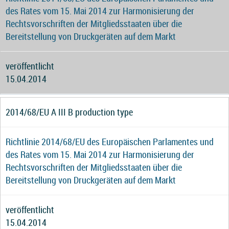
des Rates vom 15. Mai 2014 zur Harmonisierung der
Rechtsvorschriften der Mitgliedsstaaten über die
Bereitstellung von Druckgeräten auf dem Markt
veröffentlicht
15.04.2014
2014/68/EU A III B production type
Richtlinie 2014/68/EU des Europäischen Parlamentes und
des Rates vom 15. Mai 2014 zur Harmonisierung der
Rechtsvorschriften der Mitgliedsstaaten über die
Bereitstellung von Druckgeräten auf dem Markt
veröffentlicht
15.04.2014