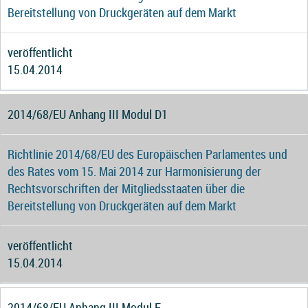
Bereitstellung von Druckgeräten auf dem Markt
veröffentlicht
15.04.2014
2014/68/EU Anhang III Modul D1
Richtlinie 2014/68/EU des Europäischen Parlamentes und
des Rates vom 15. Mai 2014 zur Harmonisierung der
Rechtsvorschriften der Mitgliedsstaaten über die
Bereitstellung von Druckgeräten auf dem Markt
veröffentlicht
15.04.2014
2014/68/EU Anhang III Modul F