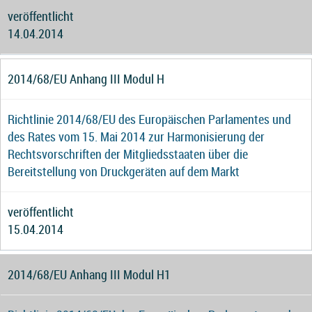
veröffentlicht
14.04.2014
2014/68/EU Anhang III Modul H
Richtlinie 2014/68/EU des Europäischen Parlamentes und
des Rates vom 15. Mai 2014 zur Harmonisierung der
Rechtsvorschriften der Mitgliedsstaaten über die
Bereitstellung von Druckgeräten auf dem Markt
veröffentlicht
15.04.2014
2014/68/EU Anhang III Modul H1