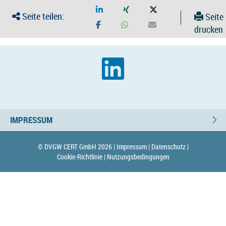
Seite teilen:
Seite
drucken
IMPRESSUM
© DVGW CERT GmbH 2026 |
Impressum |
Datenschutz |
Cookie-Richtlinie |
Nutzungsbedingungen