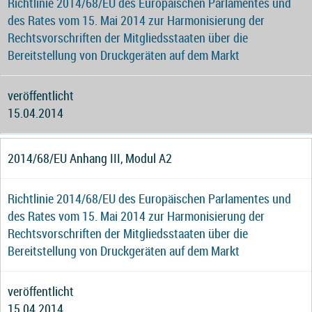
Richtlinie 2014/68/EU des Europäischen Parlamentes und
des Rates vom 15. Mai 2014 zur Harmonisierung der
Rechtsvorschriften der Mitgliedsstaaten über die
Bereitstellung von Druckgeräten auf dem Markt
veröffentlicht
15.04.2014
2014/68/EU Anhang III, Modul A2
Richtlinie 2014/68/EU des Europäischen Parlamentes und
des Rates vom 15. Mai 2014 zur Harmonisierung der
Rechtsvorschriften der Mitgliedsstaaten über die
Bereitstellung von Druckgeräten auf dem Markt
veröffentlicht
15.04.2014