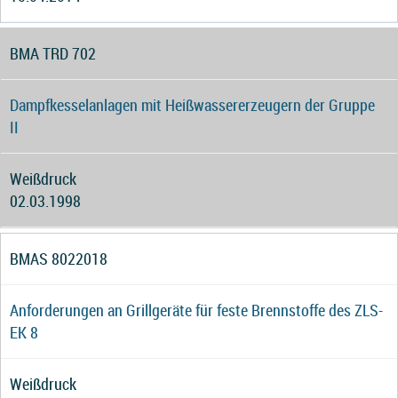
BMA TRD 702
Dampfkesselanlagen mit Heißwassererzeugern der Gruppe
II
Weißdruck
02.03.1998
BMAS 8022018
Anforderungen an Grillgeräte für feste Brennstoffe des ZLS-
EK 8
Weißdruck