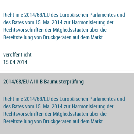
Richtlinie 2014/68/EU des Europäischen Parlamentes und
des Rates vom 15. Mai 2014 zur Harmonisierung der
Rechtsvorschriften der Mitgliedsstaaten über die
Bereitstellung von Druckgeräten auf dem Markt
veröffentlicht
15.04.2014
2014/68/EU A III B Baumusterprüfung
Richtlinie 2014/68/EU des Europäischen Parlamentes und
des Rates vom 15. Mai 2014 zur Harmonisierung der
Rechtsvorschriften der Mitgliedsstaaten über die
Bereitstellung von Druckgeräten auf dem Markt