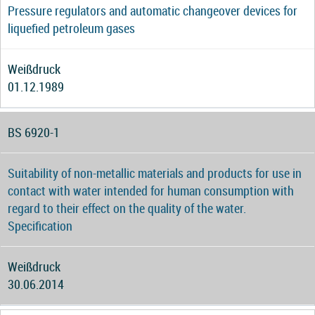
Pressure regulators and automatic changeover devices for
liquefied petroleum gases
Weißdruck
01.12.1989
BS 6920-1
Suitability of non-metallic materials and products for use in
contact with water intended for human consumption with
regard to their effect on the quality of the water.
Specification
Weißdruck
30.06.2014