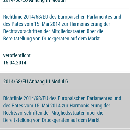
Richtlinie 2014/68/EU des Europäischen Parlamentes und
des Rates vom 15. Mai 2014 zur Harmonisierung der
Rechtsvorschriften der Mitgliedsstaaten über die
Bereitstellung von Druckgeräten auf dem Markt
veröffentlicht
15.04.2014
2014/68/EU Anhang III Modul G
Richtlinie 2014/68/EU des Europäischen Parlamentes und
des Rates vom 15. Mai 2014 zur Harmonisierung der
Rechtsvorschriften der Mitgliedsstaaten über die
Bereitstellung von Druckgeräten auf dem Markt