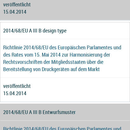
veröffentlicht
15.04.2014
2014/68/EU A III B design type
Richtlinie 2014/68/EU des Europäischen Parlamentes und
des Rates vom 15. Mai 2014 zur Harmonisierung der
Rechtsvorschriften der Mitgliedsstaaten über die
Bereitstellung von Druckgeräten auf dem Markt
veröffentlicht
15.04.2014
2014/68/EU A III B Entwurfsmuster
Richtlinie 2014/68/EU des Europäischen Parlamentes und