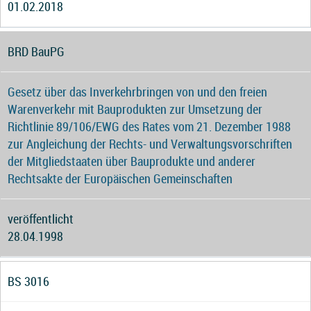
01.02.2018
BRD BauPG
Gesetz über das Inverkehrbringen von und den freien
Warenverkehr mit Bauprodukten zur Umsetzung der
Richtlinie 89/106/EWG des Rates vom 21. Dezember 1988
zur Angleichung der Rechts- und Verwaltungsvorschriften
der Mitgliedstaaten über Bauprodukte und anderer
Rechtsakte der Europäischen Gemeinschaften
veröffentlicht
28.04.1998
BS 3016