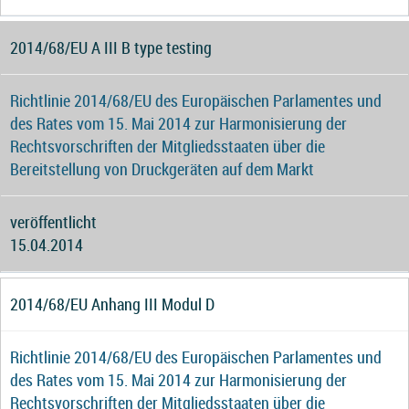
2014/68/EU A III B type testing
Richtlinie 2014/68/EU des Europäischen Parlamentes und
des Rates vom 15. Mai 2014 zur Harmonisierung der
Rechtsvorschriften der Mitgliedsstaaten über die
Bereitstellung von Druckgeräten auf dem Markt
veröffentlicht
15.04.2014
2014/68/EU Anhang III Modul D
Richtlinie 2014/68/EU des Europäischen Parlamentes und
des Rates vom 15. Mai 2014 zur Harmonisierung der
Rechtsvorschriften der Mitgliedsstaaten über die