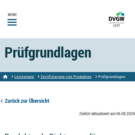
MENÜ
Prüfgrundlagen
Leistungen
Zertifizierung von Produkten
Prüfgrundlagen
Zurück zur Übersicht
Zuletzt aktualisiert am 06.08.2026