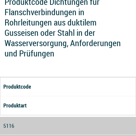
Produktcode Dichtungen für
Flanschverbindungen in
Rohrleitungen aus duktilem
Gusseisen oder Stahl in der
Wasserversorgung, Anforderungen
und Prüfungen
Produktcode
Produktart
5116