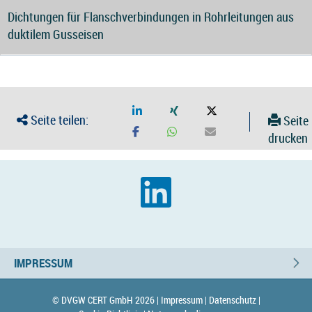
Dichtungen für Flanschverbindungen in Rohrleitungen aus
duktilem Gusseisen
Seite teilen:
Seite
drucken
IMPRESSUM
© DVGW CERT GmbH 2026 |
Impressum |
Datenschutz |