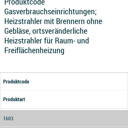
Produktcode
Gasverbrauchseinrichtungen;
Heizstrahler mit Brennern ohne
Gebläse, ortsveränderliche
Heizstrahler für Raum- und
Freiflächenheizung
Produktcode
Produktart
1603