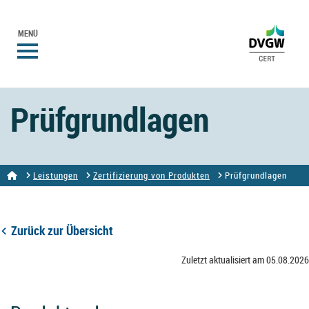
MENÜ
Prüfgrundlagen
Leistungen
Zertifizierung von Produkten
Prüfgrundlagen
Zurück zur Übersicht
Zuletzt aktualisiert am 05.08.2026