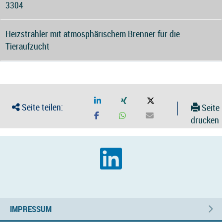
3304
Heizstrahler mit atmosphärischem Brenner für die
Tieraufzucht
Seite teilen:
Seite
drucken
IMPRESSUM