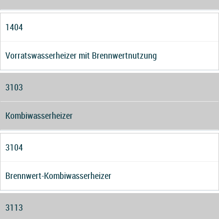
1404
Vorratswasserheizer mit Brennwertnutzung
3103
Kombiwasserheizer
3104
Brennwert-Kombiwasserheizer
3113