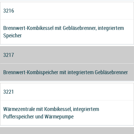
3216
Brennwert-Kombikessel mit Gebläsebrenner, integriertem
Speicher
3217
Brennwert-Kombispeicher mit integriertem Gebläsebrenner
3221
Wärmezentrale mit Kombikessel, integriertem
Pufferspeicher und Wärmepumpe