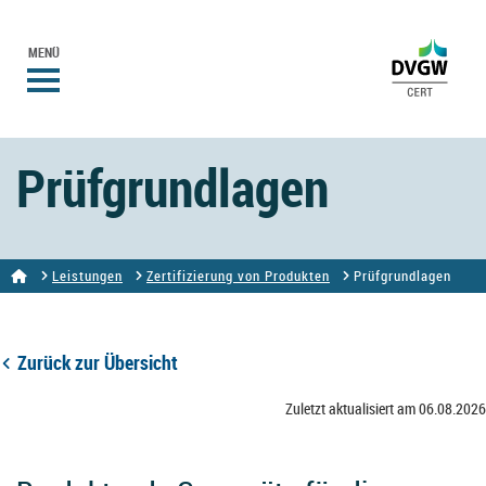
MENÜ
Prüfgrundlagen
Leistungen
Zertifizierung von Produkten
Prüfgrundlagen
Zurück zur Übersicht
Zuletzt aktualisiert am 06.08.2026