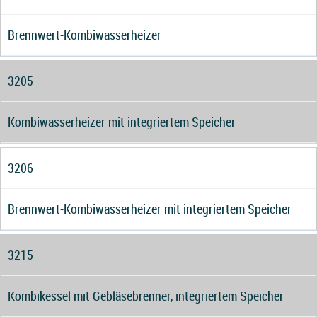
Brennwert-Kombiwasserheizer
3205
Kombiwasserheizer mit integriertem Speicher
3206
Brennwert-Kombiwasserheizer mit integriertem Speicher
3215
Kombikessel mit Gebläsebrenner, integriertem Speicher