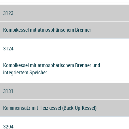
3123
Kombikessel mit atmosphärischem Brenner
3124
Kombikessel mit atmosphärischem Brenner und
integriertem Speicher
3131
Kamineinsatz mit Heizkessel (Back-Up-Kessel)
3204