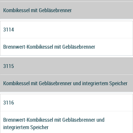
Kombikessel mit Gebläsebrenner
3114
Brennwert-Kombikessel mit Gebläsebrenner
3115
Kombikessel mit Gebläsebrenner und integriertem Speicher
3116
Brennwert-Kombikessel mit Gebläsebrenner und
integriertem Speicher