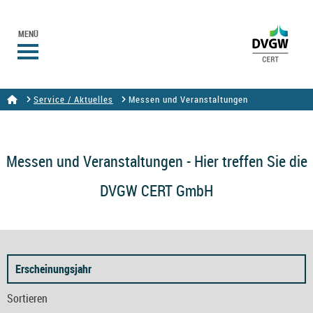
MENÜ
Service / Aktuelles
Messen und Veranstaltungen
Messen und Veranstaltungen - Hier treffen Sie die
DVGW CERT GmbH
Erscheinungsjahr
Sortieren