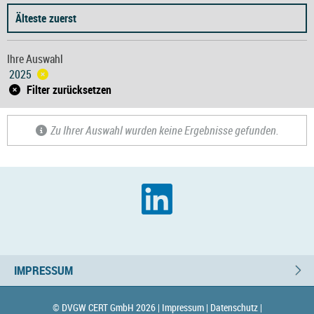
Älteste zuerst
Ihre Auswahl
2025
Filter zurücksetzen
Zu Ihrer Auswahl wurden keine Ergebnisse gefunden.
IMPRESSUM
© DVGW CERT GmbH 2026 |
Impressum |
Datenschutz |