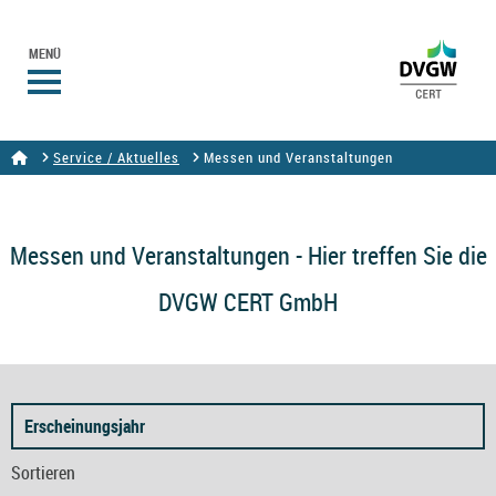
MENÜ
Service / Aktuelles
Messen und Veranstaltungen
Messen und Veranstaltungen - Hier treffen Sie die
DVGW CERT GmbH
Erscheinungsjahr
Sortieren