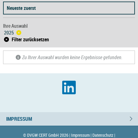
Neueste zuerst
Ihre Auswahl
2025
Filter zurücksetzen
Zu Ihrer Auswahl wurden keine Ergebnisse gefunden.
IMPRESSUM
© DVGW CERT GmbH 2026 |
Impressum |
Datenschutz |