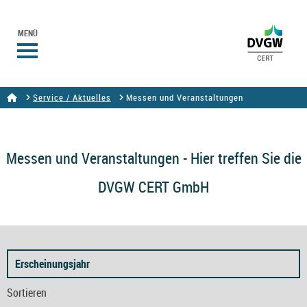
MENÜ
Service / Aktuelles
Messen und Veranstaltungen
Messen und Veranstaltungen - Hier treffen Sie die
DVGW CERT GmbH
Erscheinungsjahr
Sortieren