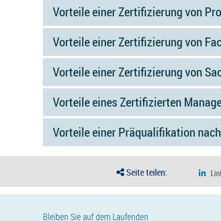
Vorteile einer Zertifizierung von P
Vorteile einer Zertifizierung von 
Vorteile einer Zertifizierung von S
Vorteile eines Zertifizierten Man
Vorteile einer Präqualifikation nac
Seite teilen:
Bleiben Sie auf dem Laufenden