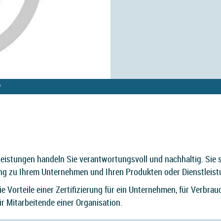
?
tleistungen handeln Sie verantwortungsvoll und nachhaltig. Sie
ung zu Ihrem Unternehmen und Ihren Produkten oder Dienstleist
ie Vorteile einer Zertifizierung für ein Unternehmen, für Verbr
ür Mitarbeitende einer Organisation.