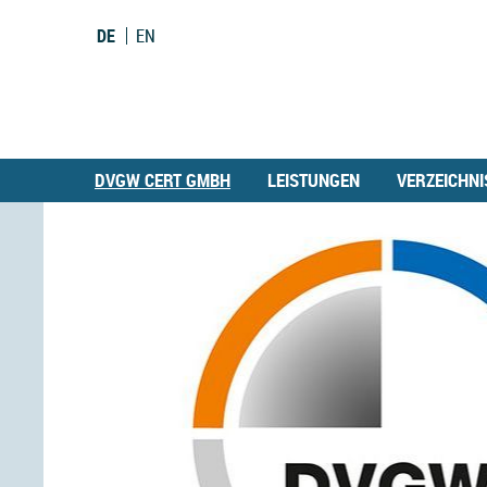
DE
EN
DVGW CERT GMBH
LEISTUNGEN
VERZEICHNI