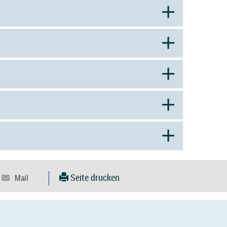
Seite drucken