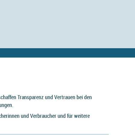
 schaffen Transparenz und Vertrauen bei den
ungen.
aucherinnen und Verbraucher und für weitere