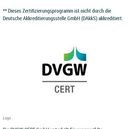
** Dieses Zertifizierungsprogramm ist nicht durch die
Deutsche Akkreditierungsstelle GmbH (DAkkS) akkreditiert.
Logo
.