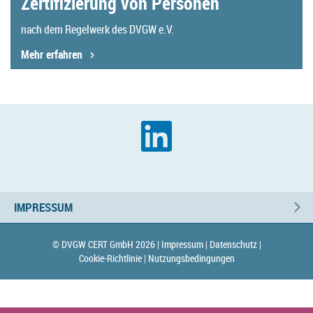
Zertifizierung von Personen
nach dem Regelwerk des DVGW e.V.
Mehr erfahren
IMPRESSUM
© DVGW CERT GmbH 2026 |
Impressum |
Datenschutz |
Cookie-Richtlinie |
Nutzungsbedingungen