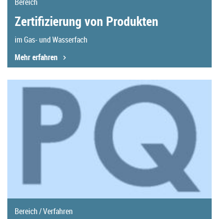
Bereich
Zertifizierung von Produkten
im Gas- und Wasserfach
Mehr erfahren
Bereich / Verfahren