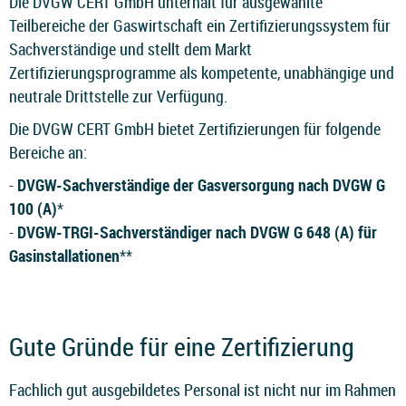
Die DVGW CERT GmbH unterhält für ausgewählte
Teilbereiche der Gaswirtschaft ein Zertifizierungssystem für
Sachverständige und stellt dem Markt
Zertifizierungsprogramme als kompetente, unabhängige und
neutrale Drittstelle zur Verfügung.
Die DVGW CERT GmbH bietet Zertifizierungen für folgende
Bereiche an:
-
DVGW-Sachverständige der Gasversorgung nach DVGW G
100 (A)
*
-
DVGW-TRGI-Sachverständiger nach DVGW G 648 (A) für
Gasinstallationen
**
Gute Gründe für eine Zertifizierung
Fachlich gut ausgebildetes Personal ist nicht nur im Rahmen