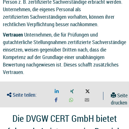
Person z. B. zertifizierte Sachverständige erbracht werden.
Unternehmen, die eigenes Personal als
zertifizierten Sachverständigen vorhalten, können ihrer
rechtlichen Verpflichtung besser nachkommen.
Vertrauen
Unternehmen, die für Prüfungen und
gutachterliche Stellungnahmen zertifizierte Sachverständige
einsetzen, weisen gegenüber Dritten nach, dass die
Kompetenz auf der Grundlage einer unabhängigen
Bewertung nachgewiesen ist. Dieses schafft zusätzliches
Vertrauen.
Seite teilen:
Seite
drucken
Die DVGW CERT GmbH bietet