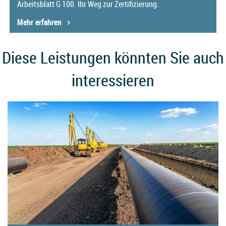
Arbeitsblatt G 100. Ihr Weg zur Zertifizierung.
Mehr erfahren
Diese Leistungen könnten Sie auch
interessieren