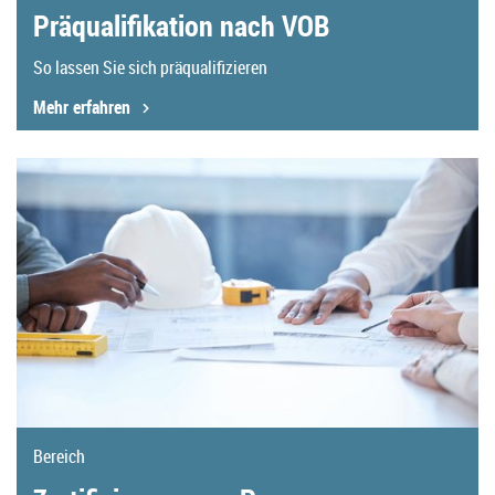
Präqualifikation nach VOB
So lassen Sie sich präqualifizieren
Mehr erfahren
Bereich