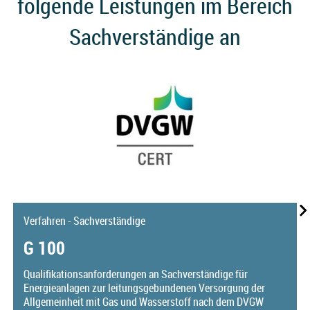
folgende Leistungen im Bereich
Sachverständige an
Verfahren - Sachverständige
G 100
Qualifikationsanforderungen an Sachverständige für
Energieanlagen zur leitungsgebundenen Versorgung der
Allgemeinheit mit Gas und Wasserstoff nach dem DVGW