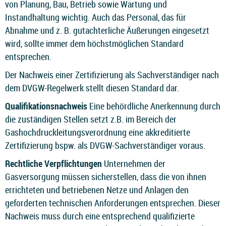
von Planung, Bau, Betrieb sowie Wartung und
Instandhaltung wichtig. Auch das Personal, das für
Abnahme und z. B. gutachterliche Äußerungen eingesetzt
wird, sollte immer dem höchstmöglichen Standard
entsprechen.
Der Nachweis einer Zertifizierung als Sachverständiger nach
dem DVGW-Regelwerk stellt diesen Standard dar.
Qualifikationsnachweis
Eine behördliche Anerkennung durch
die zuständigen Stellen setzt z.B. im Bereich der
Gashochdruckleitungsverordnung eine akkreditierte
Zertifizierung bspw. als DVGW-Sachverständiger voraus.
Rechtliche Verpflichtungen
Unternehmen der
Gasversorgung müssen sicherstellen, dass die von ihnen
errichteten und betriebenen Netze und Anlagen den
geforderten technischen Anforderungen entsprechen. Dieser
Nachweis muss durch eine entsprechend qualifizierte