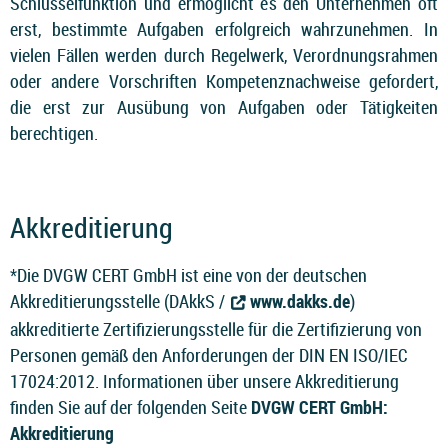
Schlüsselfunktion und ermöglicht es den Unternehmen oft
erst, bestimmte Aufgaben erfolgreich wahrzunehmen. In
vielen Fällen werden durch Regelwerk, Verordnungsrahmen
oder andere Vorschriften Kompetenznachweise gefordert,
die erst zur Ausübung von Aufgaben oder Tätigkeiten
berechtigen.
Akkreditierung
*Die DVGW CERT GmbH ist eine von der deutschen
Akkreditierungsstelle (DAkkS /
www.dakks.de
)
akkreditierte Zertifizierungsstelle für die
Zertifizierung von
Personen gemäß den Anforderungen der DIN EN ISO/IEC
17024:2012. Informationen über unsere Akkreditierung
finden Sie auf der folgenden Seite
DVGW CERT GmbH:
Akkreditierung