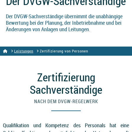
Der DVGW-Sachverständige
Der DVGW-Sachverständige übernimmt die unabhängige
Bewertung bei der Planung, der Inbetriebnahme und bei
Änderungen von Anlagen und Leitungen.
Leistungen
Zertifizierung von Personen
Zertifizierung
Sachverständige
NACH DEM DVGW-REGELWERK
Qualifikation und Kompetenz des Personals hat eine