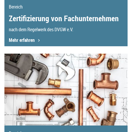
Bereich
Zertifizierung von Fachunternehmen
nach dem Regelwerk des DVGW e.V.
Mehr erfahren