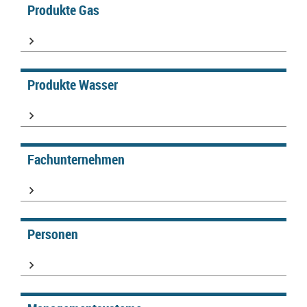
Produkte Gas
Produkte Wasser
Fachunternehmen
Personen