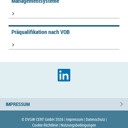
Managementsysteme
Präqualifikation nach VOB
IMPRESSUM
© DVGW CERT GmbH 2026 |
Impressum |
Datenschutz |
Cookie-Richtlinie |
Nutzungsbedingungen