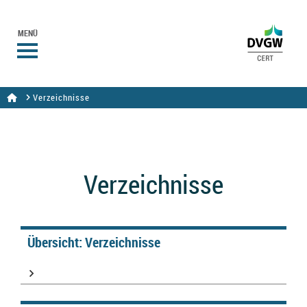
MENÜ
Verzeichnisse
Verzeichnisse
Übersicht: Verzeichnisse