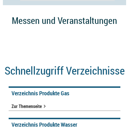
Messen und Veranstaltungen
Schnellzugriff Verzeichnisse
Verzeichnis Produkte Gas
Zur Themenseite
Verzeichnis Produkte Wasser