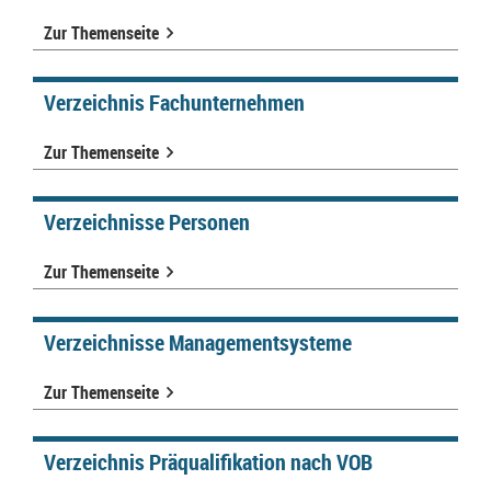
Zur Themenseite
Verzeichnis Fachunternehmen
Zur Themenseite
Verzeichnisse Personen
Zur Themenseite
Verzeichnisse Managementsysteme
Zur Themenseite
Verzeichnis Präqualifikation nach VOB