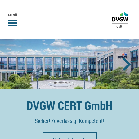
MENÜ
DVGW CERT GmbH
Sicher! Zuverlässig! Kompetent!