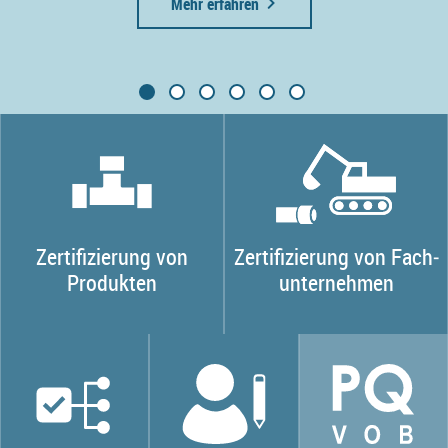
Mehr erfahren
Zertifizierung von
Zertifizierung von Fach­
Produkten
unter­nehmen