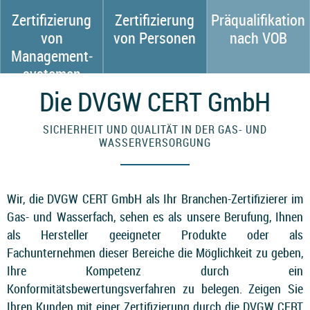
Zertifizierung
Zertifizierung
Präqualifikation
von
von Personen
nach VOB
Manage­ment­
sys­temen
Die DVGW CERT GmbH
SICHERHEIT UND QUALITÄT IN DER GAS- UND
WASSERVERSORGUNG
Wir, die DVGW CERT GmbH als Ihr Branchen-Zertifizierer im
Gas- und Wasserfach, sehen es als unsere Berufung, Ihnen
als Hersteller geeigneter Produkte oder als
Fachunternehmen dieser Bereiche die Möglichkeit zu geben,
Ihre Kompetenz durch ein
Konformitätsbewertungsverfahren zu belegen. Zeigen Sie
Ihren Kunden mit einer Zertifizierung durch die DVGW CERT