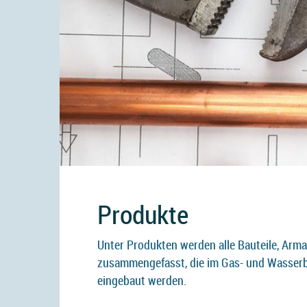
Produkte
Unter Produkten werden alle Bauteile, Arm
zusammengefasst, die im Gas- und Wasserb
eingebaut werden.