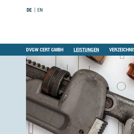
DE
EN
DVGW CERT GMBH
LEISTUNGEN
VERZEICHNI