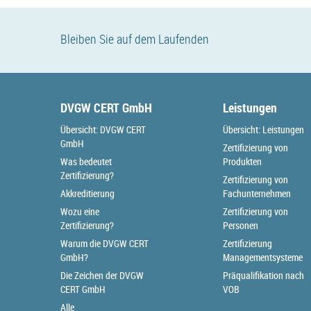
Bleiben Sie auf dem Laufenden
DVGW CERT GmbH
Leistungen
Übersicht: DVGW CERT
Übersicht: Leistungen
GmbH
Zertifizierung von
Was bedeutet
Produkten
Zertifizierung?
Zertifizierung von
Akkreditierung
Fachunternehmen
Wozu eine
Zertifizierung von
Zertifizierung?
Personen
Warum die DVGW CERT
Zertifizierung
GmbH?
Managementsysteme
Die Zeichen der DVGW
Präqualifikation nach
CERT GmbH
VOB
Alle