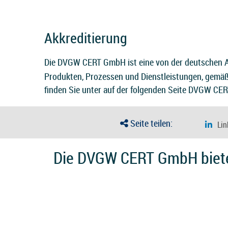
Akkreditierung
Die DVGW CERT GmbH ist eine von der deutschen A
Produkten, Prozessen und Dienstleistungen, gemä
finden Sie unter auf der folgenden Seite
DVGW CERT
Seite teilen:
Die DVGW CERT GmbH bietet