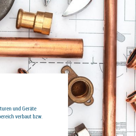
aturen und Geräte
ereich verbaut bzw.