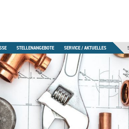
SSE
STELLENANGEBOTE
SERVICE / AKTUELLES