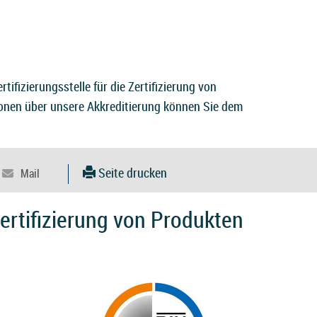
ertifizierungsstelle für die
Zertifizierung von
onen über unsere Akkreditierung können Sie dem
Seite drucken
rtifizierung von Produkten