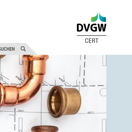
SUCHEN