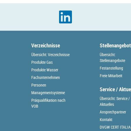
Verzeichnisse
Stellenangebo
Übersicht: Verzeichnisse
Übersicht:
Stellenangebote
Produkte Gas
Festanstellung
Produkte Wasser
Freie Mitarbeit
Fachunternehmen
Personen
Service / Aktue
Managementsysteme
Übersicht: Service /
Präqualifikation nach
Aktuelles
VOB
Ansprechpartner
Kontakt
DVGW CERT ITALIA