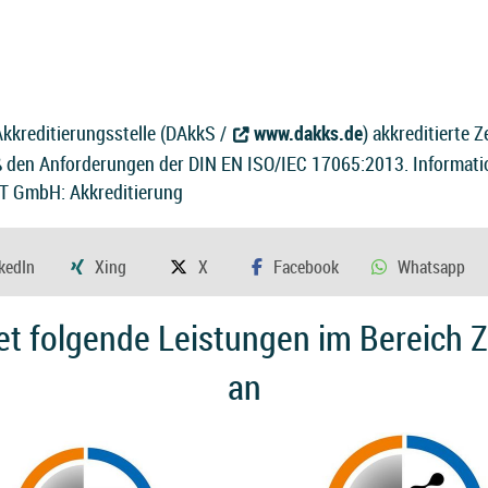
kkreditierungsstelle (DAkkS /
www.dakks.de
) akkreditierte Z
ß den Anforderungen der DIN EN ISO/IEC 17065:2013. Informati
 GmbH: Akkreditierung
 folgende Leistungen im Bereich Ze
an