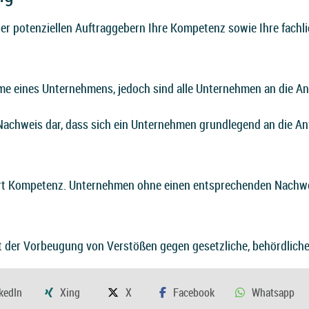
er potenziellen Auftraggebern Ihre Kompetenz sowie Ihre fachli
ßnahme eines Unternehmens, jedoch sind alle Unternehmen an die
n Nachweis dar, dass sich ein Unternehmen grundlegend an die A
isiert Kompetenz. Unternehmen ohne einen entsprechenden Nachw
nt der Vorbeugung von Verstößen gegen gesetzliche, behördliche