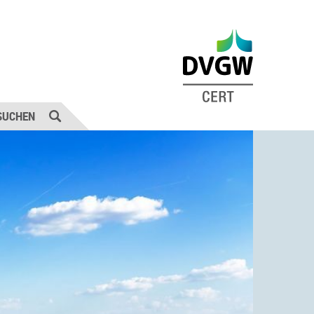
SUCHEN