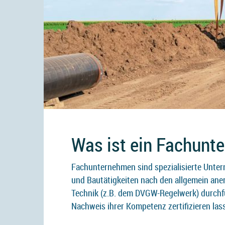
Was ist ein Fachunt
Fachunternehmen sind spezialisierte Unter
und Bautätigkeiten nach den allgemein ane
Technik (z.B. dem DVGW-Regelwerk) durchf
Nachweis ihrer Kompetenz zertifizieren las