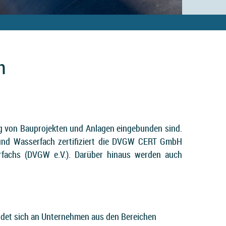
n
ng von Bauprojekten und Anlagen eingebunden sind.
- und Wasserfach zertifiziert die DVGW CERT GmbH
fachs (DVGW e.V.). Darüber hinaus werden auch
det sich an Unternehmen aus den Bereichen