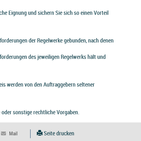
che Eignung und sichern Sie sich so einen Vorteil
 Anforderungen der Regelwerke gebunden, nach denen
nforderungen des jeweiligen Regelwerks hält und
eis werden von den Auftraggebern seltener
 oder sonstige rechtliche Vorgaben.
Seite drucken