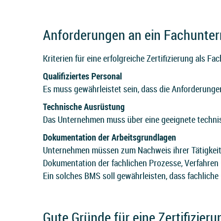
Anforderungen an ein Fachunte
Kriterien für eine erfolgreiche Zertifizierung als F
Qualifiziertes Personal
Es muss gewährleistet sein, dass die Anforderungen
Technische Ausrüstung
Das Unternehmen muss über eine geeignete technis
Dokumentation der Arbeitsgrundlagen
Unternehmen müssen zum Nachweis ihrer Tätigkeit 
Dokumentation der fachlichen Prozesse, Verfahren 
Ein solches BMS soll gewährleisten, dass fachlich
Gute Gründe für eine Zertifizieru