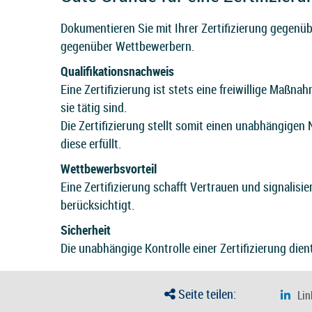
Dokumentieren Sie mit Ihrer Zertifizierung gegenüb
gegenüber Wettbewerbern.
Qualifikationsnachweis
Eine Zertifizierung ist stets eine freiwillige Ma
sie tätig sind.
Die Zertifizierung stellt somit einen unabhängige
diese erfüllt.
Wettbewerbsvorteil
Eine Zertifizierung schafft Vertrauen und signal
berücksichtigt.
Sicherheit
Die unabhängige Kontrolle einer Zertifizierung die
Seite teilen: