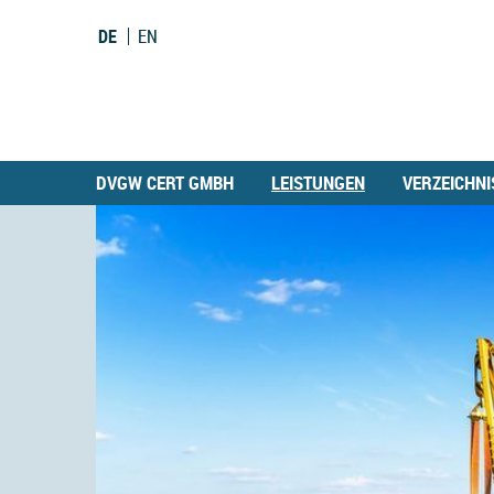
DE
EN
DVGW CERT GMBH
LEISTUNGEN
VERZEICHNI