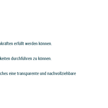
kräften erfüllt werden können.
keiten durchführen zu können.
ches eine transparente und nachvollziehbare