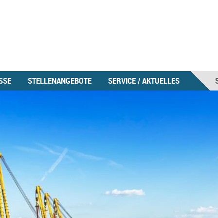
SSE
STELLENANGEBOTE
SERVICE / AKTUELLES