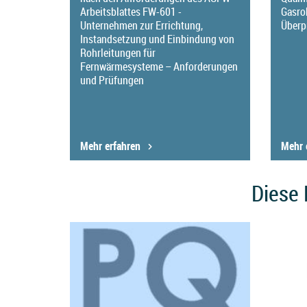
Arbeitsblattes FW-601 -
Gasro
Unternehmen zur Errichtung,
Überp
Instandsetzung und Einbindung von
Rohrleitungen für
Fernwärmesysteme – Anforderungen
und Prüfungen
Mehr erfahren
Mehr 
Diese 