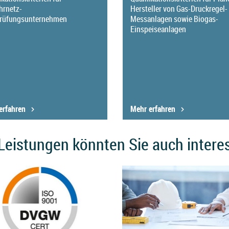
hrnetz-
Hersteller von Gas-Druckregel-
rüfungsunternehmen
Messanlagen sowie Biogas-
Einspeiseanlagen
erfahren
Mehr erfahren
Leistungen könnten Sie auch intere