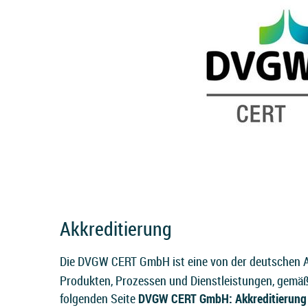
Akkreditierung
Die DVGW CERT GmbH ist eine von der deutschen A
Produkten, Prozessen und Dienstleistungen, gemäß
folgenden Seite
DVGW CERT GmbH: Akkreditierung