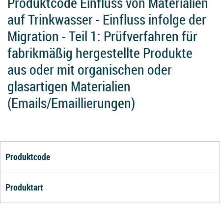
Produktcode Einfluss von Materialien
auf Trinkwasser - Einfluss infolge der
Migration - Teil 1: Prüfverfahren für
fabrikmäßig hergestellte Produkte
aus oder mit organischen oder
glasartigen Materialien
(Emails/Emaillierungen)
Produktcode
Produktart