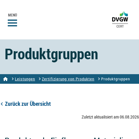
MENÜ
Produktgruppen
Leistungen
Zertifizierung von Produkten
Produktgruppen
Zurück zur Übersicht
Zuletzt aktualisiert am 06.08.2026