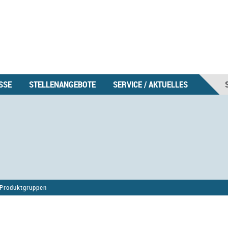
SSE
STELLENANGEBOTE
SERVICE / AKTUELLES
Produktgruppen