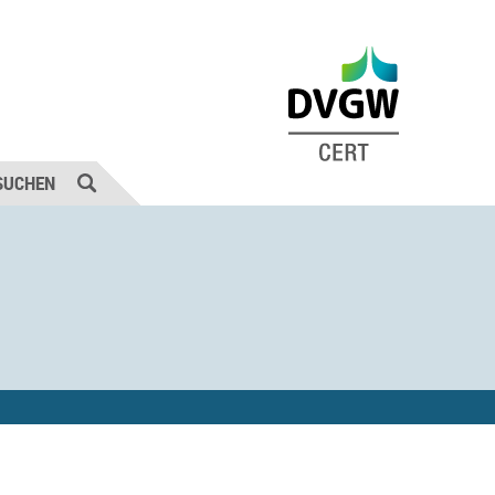
SUCHEN