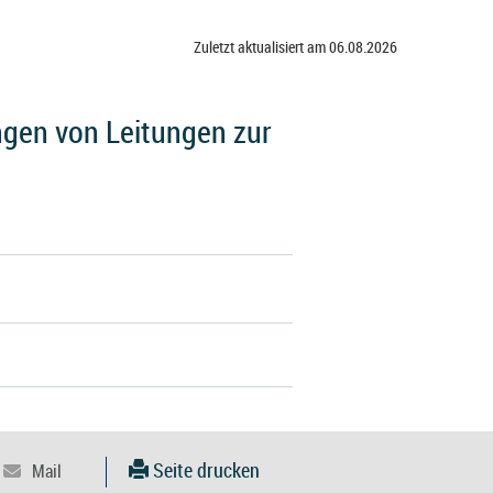
Zuletzt aktualisiert am 06.08.2026
gen von Leitungen zur
Seite drucken