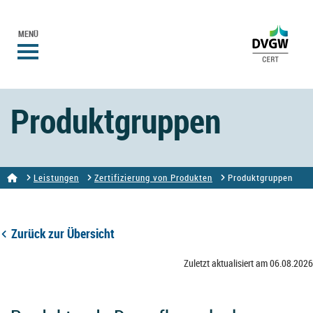
MENÜ
Produktgruppen
Leistungen
Zertifizierung von Produkten
Produktgruppen
Zurück zur Übersicht
Zuletzt aktualisiert am 06.08.2026