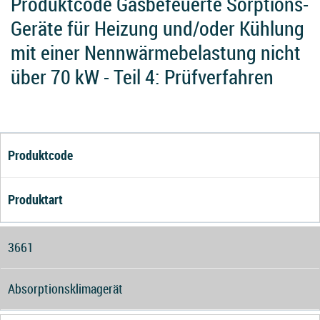
Produktcode Gasbefeuerte Sorptions-
Geräte für Heizung und/oder Kühlung
mit einer Nennwärmebelastung nicht
über 70 kW - Teil 4: Prüfverfahren
Produktcode
Produktart
3661
Absorptionsklimagerät