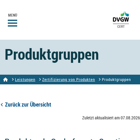
MENÜ
Produktgruppen
Leistungen
Zertifizierung von Produkten
Produktgruppen
Zurück zur Übersicht
Zuletzt aktualisiert am 07.08.2026