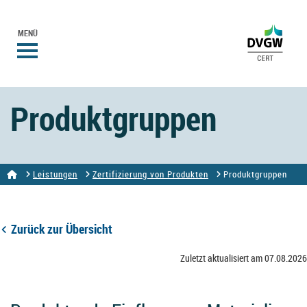
MENÜ
Produktgruppen
Leistungen
Zertifizierung von Produkten
Produktgruppen
Zurück zur Übersicht
Zuletzt aktualisiert am 07.08.2026