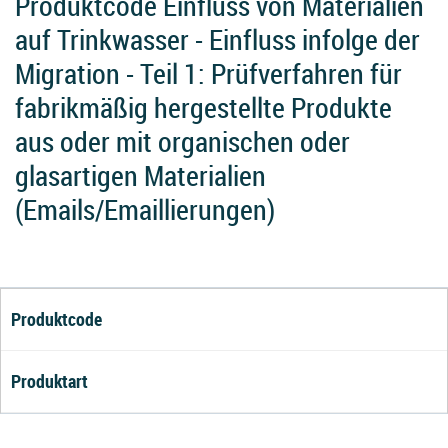
Produktcode Einfluss von Materialien
auf Trinkwasser - Einfluss infolge der
Migration - Teil 1: Prüfverfahren für
fabrikmäßig hergestellte Produkte
aus oder mit organischen oder
glasartigen Materialien
(Emails/Emaillierungen)
Produktcode
Produktart