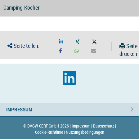
Camping-Kocher
Seite teilen:
Seite
drucken
IMPRESSUM
© DVGW CERT GmbH 2026 |
Impressum |
Datenschutz |
Cookie-Richtlinie |
Nutzungsbedingungen