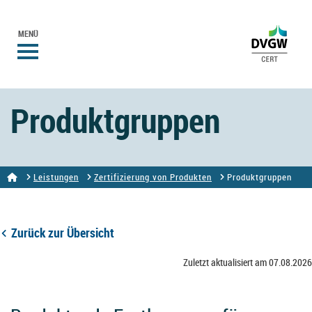
MENÜ
Produktgruppen
Leistungen
Zertifizierung von Produkten
Produktgruppen
Zurück zur Übersicht
Zuletzt aktualisiert am 07.08.2026